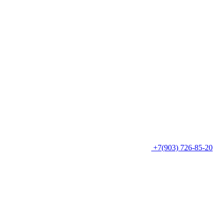
+7(903) 726-85-20