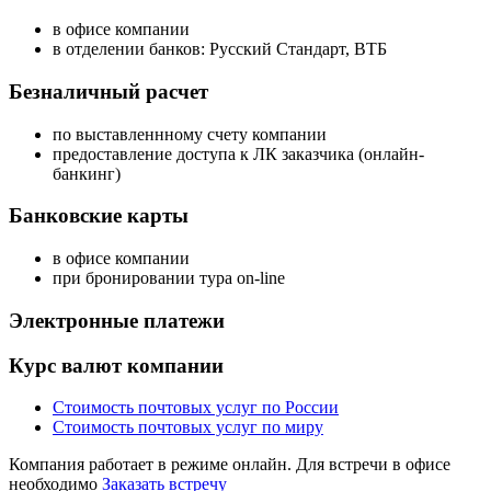
в офисе компании
в отделении банков: Русский Стандарт, ВТБ
Безналичный расчет
по выставленнному счету компании
предоставление доступа к ЛК заказчика (онлайн-
банкинг)
Банковские карты
в офисе компании
при бронировании тура on-line
Электронные платежи
Курс валют компании
Стоимость почтовых услуг по России
Стоимость почтовых услуг по миру
Компания работает в режиме онлайн. Для встречи в офисе
необходимо
Заказать встречу