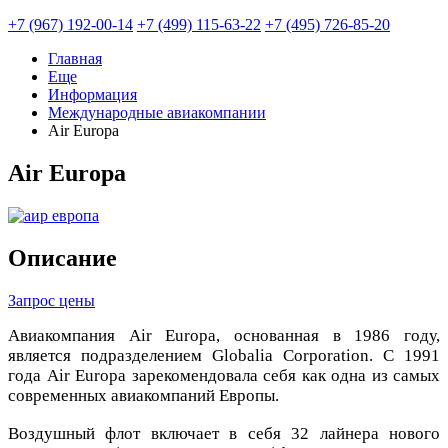
+7 (967) 192-00-14
+7 (499) 115-63-22
+7 (495) 726-85-20
Главная
Еще
Информация
Международные авиакомпании
Air Europa
Air Europa
Описание
Запрос цены
Авиакомпания Air Europa, основанная в 1986 году,
является подразделением Globalia Corporation. С 1991
года Air Europa зарекомендовала себя как одна из самых
современных авиакомпаний Европы.
Воздушный флот включает в себя 32 лайнера нового