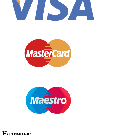
Наличные