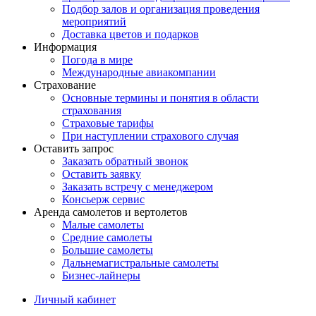
Подбор залов и организация проведения
мероприятий
Доставка цветов и подарков
Информация
Погода в мире
Международные авиакомпании
Страхование
Основные термины и понятия в области
страхования
Страховые тарифы
При наступлении страхового случая
Оставить запрос
Заказать обратный звонок
Оставить заявку
Заказать встречу с менеджером
Консьерж сервис
Аренда самолетов и вертолетов
Малые самолеты
Средние самолеты
Большие самолеты
Дальнемагистральные самолеты
Бизнес-лайнеры
Личный кабинет