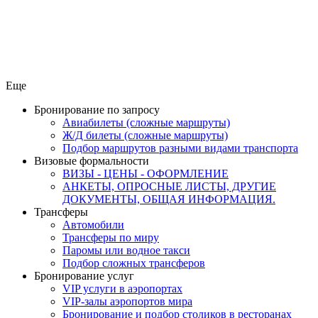
Еще
Бронирование по запросу
Авиабилеты (сложные маршруты)
Ж/Д билеты (сложные маршруты)
Подбор маршрутов разными видами транспорта
Визовые формальности
ВИЗЫ - ЦЕНЫ - ОФОРМЛЕНИЕ
АНКЕТЫ, ОПРОСНЫЕ ЛИСТЫ, ДРУГИЕ
ДОКУМЕНТЫ, ОБЩАЯ ИНФОРМАЦИЯ.
Трансферы
Автомобили
Трансферы по миру
Паромы или водное такси
Подбор сложных трансферов
Бронирование услуг
VIP услуги в аэропортах
VIP-залы аэропортов мира
Бронирование и подбор столиков в ресторанах