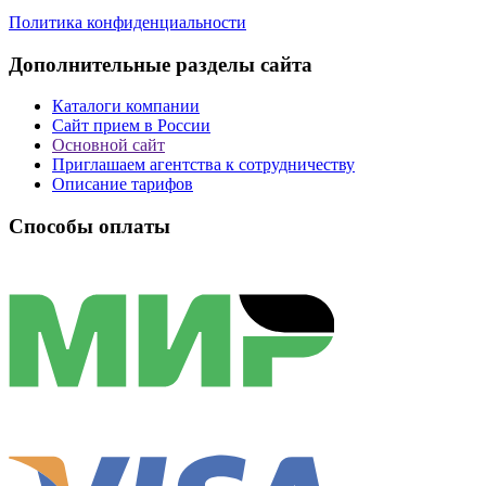
Политика конфиденциальности
Дополнительные разделы сайта
Каталоги компании
Сайт прием в России
Основной сайт
Приглашаем агентства к сотрудничеству
Описание тарифов
Способы оплаты