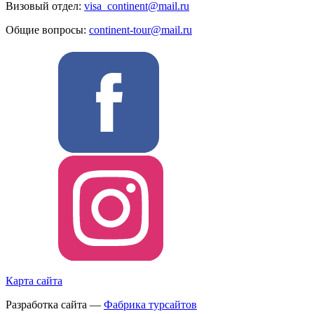
Визовый отдел:
visa_continent@mail.ru
Общие вопросы:
continent-tour@mail.ru
Карта сайта
Разработка сайта —
Фабрика турсайтов