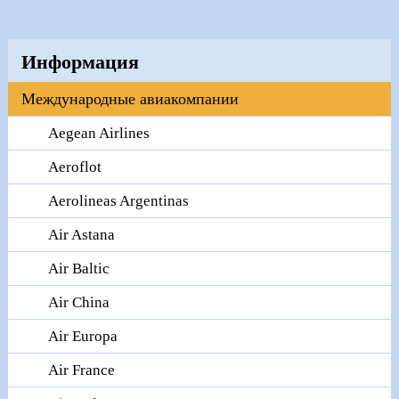
Информация
Международные авиакомпании
Aegean Airlines
Aeroflot
Aerolineas Argentinas
Air Astana
Air Baltic
Air China
Air Europa
Air France