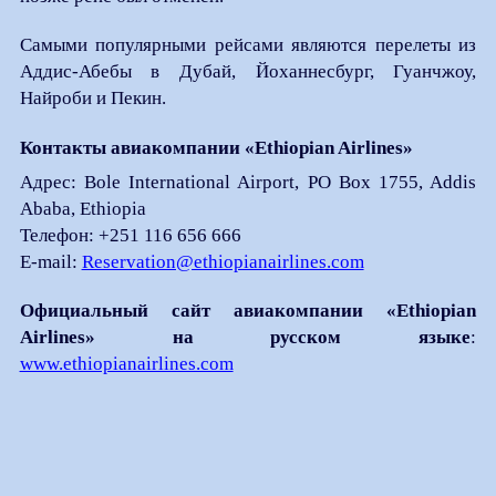
Самыми популярными рейсами являются перелеты из
Аддис-Абебы в Дубай, Йоханнесбург, Гуанчжоу,
Найроби и Пекин.
Контакты авиакомпании «Ethiopian Airlines»
Адрес: Bole International Airport, PO Box 1755, Addis
Ababa, Ethiopia
Телефон: +251 116 656 666
E-mail:
Reservation@ethiopianairlines.com
Официальный сайт авиакомпании «Ethiopian
Airlines» на русском языке
:
www.ethiopianairlines.com