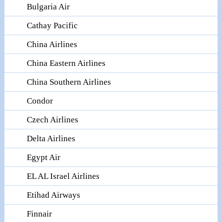
Bulgaria Air
Cathay Pacific
China Airlines
China Eastern Airlines
China Southern Airlines
Condor
Czech Airlines
Delta Airlines
Egypt Air
EL AL Israel Airlines
Etihad Airways
Finnair