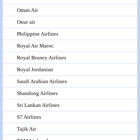
Oman Air
Onur air
Philippine Airlines
Royal Air Maroc
Royal Bruney Airlines
Royal Jordanian
Saudi Arabian Airlines
Shandong Airlines
Sri Lankan Airlines
S7 Airlines
Tajik Air