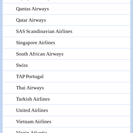
Qantas Airways
Qatar Airways
SAS Scandinavian Airlines
Singapore Airlines
South African Airways
Swiss
TAP Portugal
Thai Airways
Turkish Airlines
United Airlines
Vietnam Airlines
Virgin Atlantic