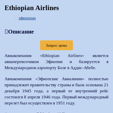
Ethiopian Airlines
Описание
Запрос цены
Авиакомпания «Ethiopian Airlines» является
авиаперевозчиком Эфиопии и базируется в
Международном аэропорту Боле в Аддис-Абебе.
Авиакомпания «Эфиопские Авиалинии» полностью
принадлежит правительству страны и была основана 21
декабря 1945 года, а первый ее внутренний рейс
состоялся 8 апреля 1946 года. Первый международный
перелет был осуществлен в 1951 году.