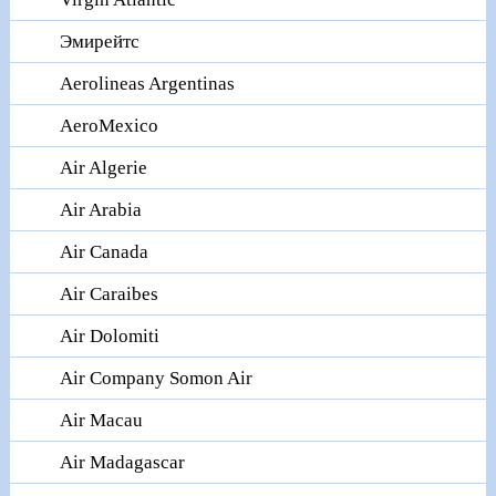
Эмирейтс
Aerolineas Argentinas
AeroMexico
Air Algerie
Air Arabia
Air Canada
Air Caraibes
Air Dolomiti
Air Company Somon Air
Air Macau
Air Madagascar