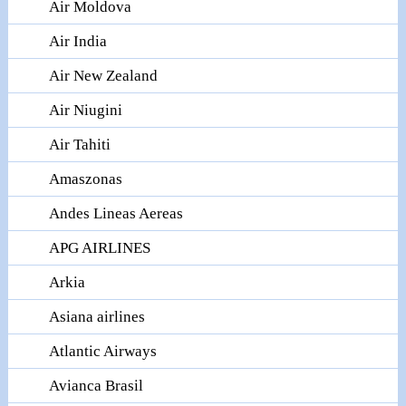
Air Moldova
Air India
Air New Zealand
Air Niugini
Air Tahiti
Amaszonas
Andes Lineas Aereas
APG AIRLINES
Arkia
Asiana airlines
Atlantic Airways
Avianca Brasil