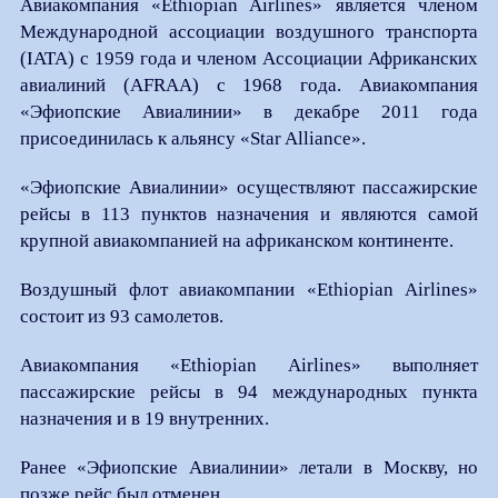
Авиакомпания «Ethiopian Airlines» является членом
Международной ассоциации воздушного транспорта
(IATA) с 1959 года и членом Ассоциации Африканских
авиалиний (AFRAA) с 1968 года. Авиакомпания
«Эфиопские Авиалинии» в декабре 2011 года
присоединилась к альянсу «Star Alliance».
«Эфиопские Авиалинии» осуществляют пассажирские
рейсы в 113 пунктов назначения и являются самой
крупной авиакомпанией на африканском континенте.
Воздушный флот авиакомпании «Ethiopian Airlines»
состоит из 93 самолетов.
Авиакомпания «Ethiopian Airlines» выполняет
пассажирские рейсы в 94 международных пункта
назначения и в 19 внутренних.
Ранее «Эфиопские Авиалинии» летали в Москву, но
позже рейс был отменен.