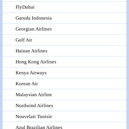
FlyDubai
Garuda Indonesia
Georgian Airlines
Gulf Air
Hainan Airlines
Hong Kong Airlines
Kenya Airways
Korean Air
Malaysian Airline
Nordwind Airlines
Nouvelair Tunisie
Azul Brazilian Airlines