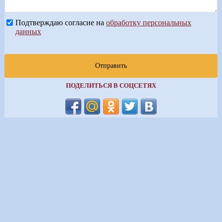
Подтверждаю согласие на
обработку персональных
данных
Отправить
ПОДЕЛИТЬСЯ В СОЦСЕТЯХ