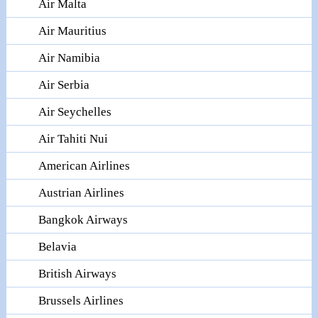
Air Malta
Air Mauritius
Air Namibia
Air Serbia
Air Seychelles
Air Tahiti Nui
American Airlines
Austrian Airlines
Bangkok Airways
Belavia
British Airways
Brussels Airlines