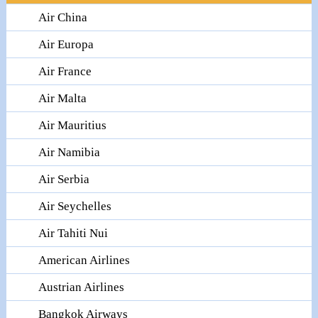
Air China
Air Europa
Air France
Air Malta
Air Mauritius
Air Namibia
Air Serbia
Air Seychelles
Air Tahiti Nui
American Airlines
Austrian Airlines
Bangkok Airways