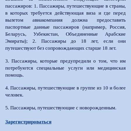
пассажиров: 1. Пассажиры, путешествующие в страны,
в которых требуется действующая виза и где перед
вылетом авиакомпания должна предоставить
паспортные данные пассажиров (например, Россия,
Беларусь, Узбекистан, Объединенные Арабские
Эмираты); 2. Пассажиры до 18 лет, если они
путешествуют без сопровождающих старше 18 лет.
3. Пассажиры, которые предупредили о том, что им
потребуются специальные услуги или медицинская
помощь.
4. Пассажиры, путешествующие в группе из 10 и более
человек.
5. Пассажиры, путешествующие с новорожденным.
Зарегистрироваться