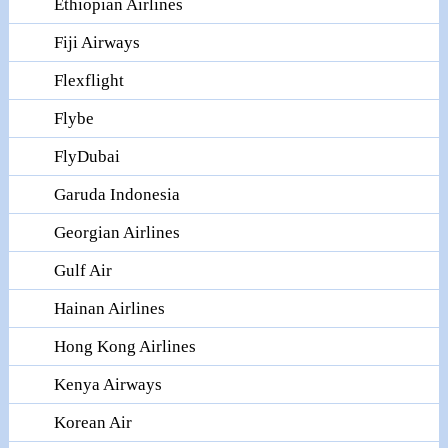
Ethiopian Airlines
Fiji Airways
Flexflight
Flybe
FlyDubai
Garuda Indonesia
Georgian Airlines
Gulf Air
Hainan Airlines
Hong Kong Airlines
Kenya Airways
Korean Air