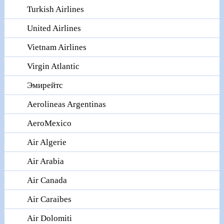
Turkish Airlines
United Airlines
Vietnam Airlines
Virgin Atlantic
Эмирейтс
Aerolineas Argentinas
AeroMexico
Air Algerie
Air Arabia
Air Canada
Air Caraibes
Air Dolomiti