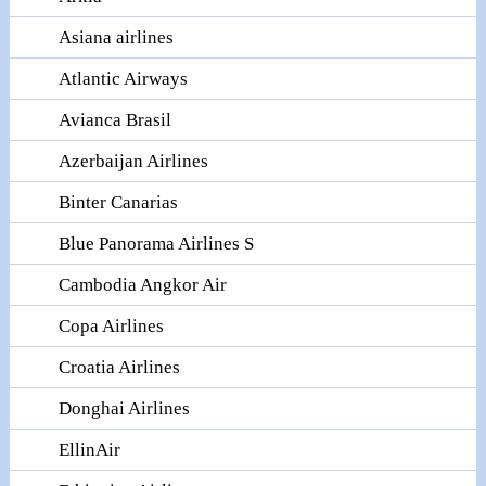
Asiana airlines
Atlantic Airways
Avianca Brasil
Azerbaijan Airlines
Binter Canarias
Blue Panorama Airlines S
Cambodia Angkor Air
Copa Airlines
Croatia Airlines
Donghai Airlines
EllinAir