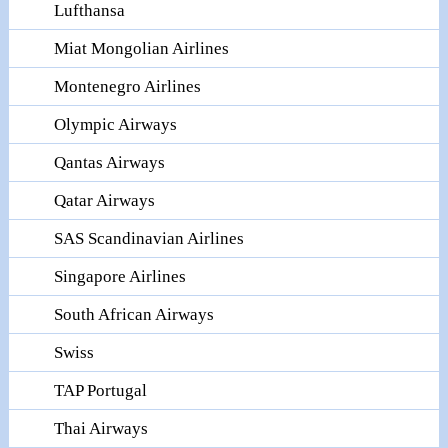
Lufthansa
Miat Mongolian Airlines
Montenegro Airlines
Olympic Airways
Qantas Airways
Qatar Airways
SAS Scandinavian Airlines
Singapore Airlines
South African Airways
Swiss
TAP Portugal
Thai Airways