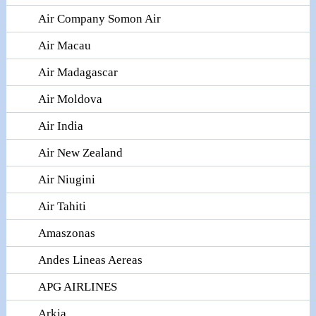
Air Company Somon Air
Air Macau
Air Madagascar
Air Moldova
Air India
Air New Zealand
Air Niugini
Air Tahiti
Amaszonas
Andes Lineas Aereas
APG AIRLINES
Arkia