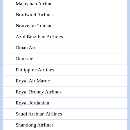
Malaysian Airline
Nordwind Airlines
Nouvelair Tunisie
Azul Brazilian Airlines
Oman Air
Onur air
Philippine Airlines
Royal Air Maroc
Royal Bruney Airlines
Royal Jordanian
Saudi Arabian Airlines
Shandong Airlines