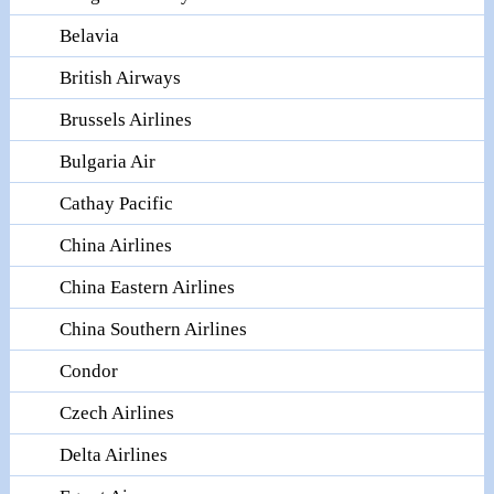
Belavia
British Airways
Brussels Airlines
Bulgaria Air
Cathay Pacific
China Airlines
China Eastern Airlines
China Southern Airlines
Condor
Czech Airlines
Delta Airlines