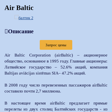
Air Baltic
Описание
Запрос цены
Air Baltic Corporation (airBaltic) – акционерное
общество, основанное в 1995 году. Главные акционеры:
Латвийское государство – 52.6% акций, компания
Baltijas aviācijas sistēmas SIA– 47.2% акций.
В 2008 году число перевезенных пассажиров airBaltic
составило почти 2,7 миллиона.
В настоящее время airBaltic предлагает прямые
перелеты из двух столиц Балтийских государств - из