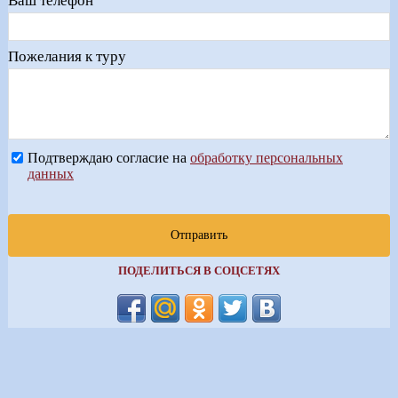
Ваш телефон
Пожелания к туру
Подтверждаю согласие на
обработку персональных
данных
Отправить
ПОДЕЛИТЬСЯ В СОЦСЕТЯХ