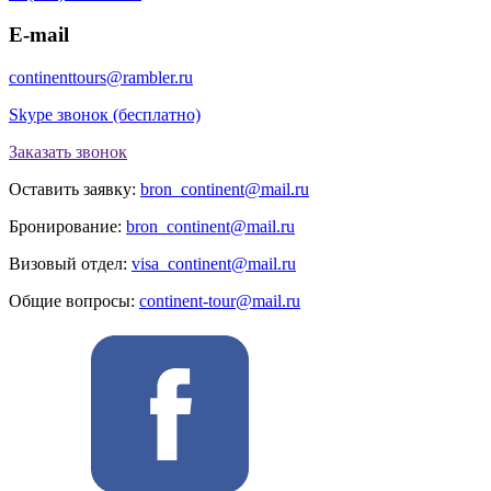
E-mail
continenttours@rambler.ru
Skype звонок (бесплатно)
Заказать звонок
Оставить заявку:
bron_continent@mail.ru
Бронирование:
bron_continent@mail.ru
Визовый отдел:
visa_continent@mail.ru
Общие вопросы:
continent-tour@mail.ru