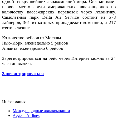
одной из крупнейших авиакомпаний мира. Она занимает
первое место среди американских авиаконцернов по
количеству пассажирских перевозок через Атлантику.
Самолетный парк Delta Air Service состоит из 578
лайнеров, 361 из которых принадлежит компании, а 217
взято в лизинг.
Количество рейсов из Москвы
Нью-Йорк: еженедельно 5 рейсов
Атланта: еженедельно 6 рейсов
Зарегистрироваться на рейс через Интернет можно за 24
часа до вылета.
Зарегистрироваться
Информация
Международные авиакомпании
Aegean Airlines