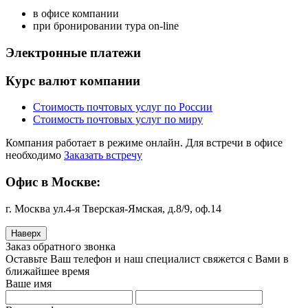
в офисе компании
при бронировании тура on-line
Электронные платежи
Курс валют компании
Стоимость почтовых услуг по России
Стоимость почтовых услуг по миру
Компания работает в режиме онлайн. Для встречи в офисе
необходимо
Заказать встречу
Офис в Москве:
г. Москва ул.4-я Тверская-Ямская, д.8/9, оф.14
Наверх
Заказ обратного звонка
Оставьте Ваш телефон и наш специалист свяжется с Вами в
ближайшее время
Ваше имя