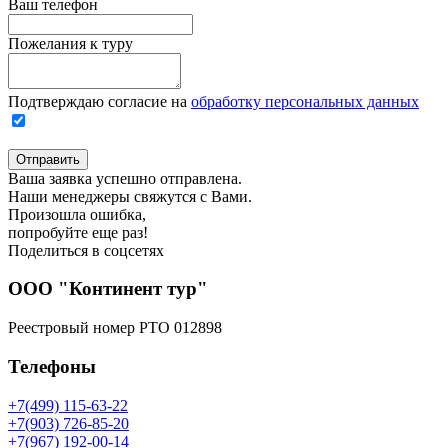
Ваш телефон
Пожелания к туру
Подтверждаю согласие на
обработку персональных данных
Отправить
Ваша заявка успешно отправлена.
Наши менеджеры свяжутся с Вами.
Произошла ошибка,
попробуйте еще раз!
Поделиться в соцсетях
ООО "Континент тур"
Реестровый номер РТО 012898
Телефоны
+7(499) 115-63-22
+7(903) 726-85-20
+7(967) 192-00-14