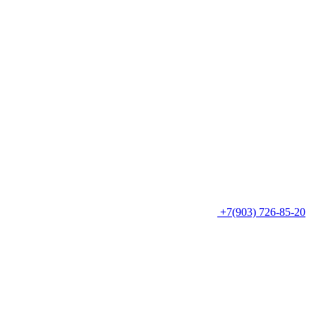
+7(903) 726-85-20