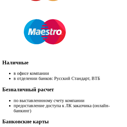
Наличные
в офисе компании
в отделении банков: Русский Стандарт, ВТБ
Безналичный расчет
по выставленнному счету компании
предоставление доступа к ЛК заказчика (онлайн-
банкинг)
Банковские карты