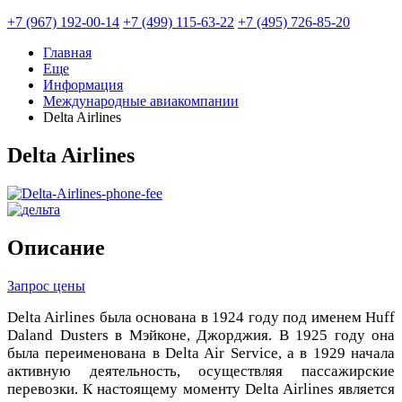
+7 (967) 192-00-14
+7 (499) 115-63-22
+7 (495) 726-85-20
Главная
Еще
Информация
Международные авиакомпании
Delta Airlines
Delta Airlines
Описание
Запрос цены
Delta Airlines была основана в 1924 году под именем Huff
Daland Dusters в Мэйконе, Джорджия. В 1925 году она
была переименована в Delta Air Service, а в 1929 начала
активную деятельность, осуществляя пассажирские
перевозки. К настоящему моменту Delta Airlines является