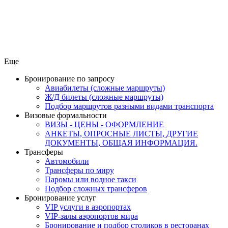
Еще
Бронирование по запросу
Авиабилеты (сложные маршруты)
Ж/Д билеты (сложные маршруты)
Подбор маршрутов разными видами транспорта
Визовые формальности
ВИЗЫ - ЦЕНЫ - ОФОРМЛЕНИЕ
АНКЕТЫ, ОПРОСНЫЕ ЛИСТЫ, ДРУГИЕ
ДОКУМЕНТЫ, ОБЩАЯ ИНФОРМАЦИЯ.
Трансферы
Автомобили
Трансферы по миру
Паромы или водное такси
Подбор сложных трансферов
Бронирование услуг
VIP услуги в аэропортах
VIP-залы аэропортов мира
Бронирование и подбор столиков в ресторанах