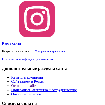
Карта сайта
Разработка сайта —
Фабрика турсайтов
Политика конфиденциальности
Дополнительные разделы сайта
Каталоги компании
Сайт прием в России
Основной сайт
Приглашаем агентства к сотрудничеству
Описание тарифов
Способы оплаты