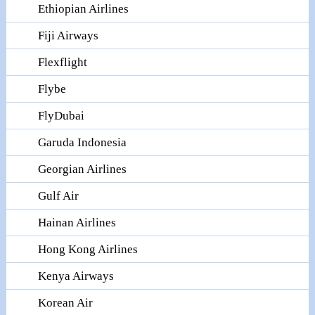
Ethiopian Airlines
Fiji Airways
Flexflight
Flybe
FlyDubai
Garuda Indonesia
Georgian Airlines
Gulf Air
Hainan Airlines
Hong Kong Airlines
Kenya Airways
Korean Air