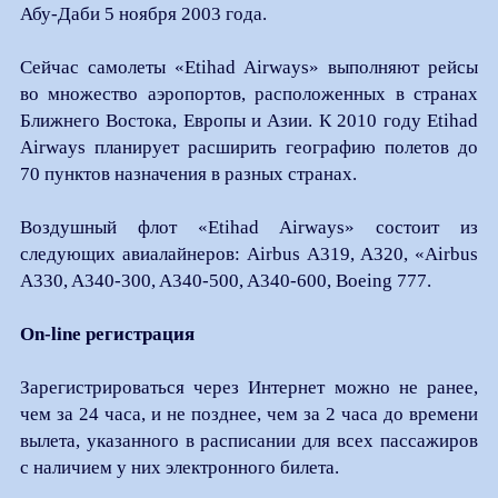
Абу-Даби 5 ноября 2003 года.
Сейчас самолеты «Etihad Airways» выполняют рейсы
во множество аэропортов, расположенных в странах
Ближнего Востока, Европы и Азии. К 2010 году Etihad
Airways планирует расширить географию полетов до
70 пунктов назначения в разных странах.
Воздушный флот «Etihad Airways» состоит из
следующих авиалайнеров: Airbus A319, A320, «Airbus
A330, A340-300, A340-500, A340-600, Boeing 777.
On-line регистрация
Зарегистрироваться через Интернет можно не ранее,
чем за 24 часа, и не позднее, чем за 2 часа до времени
вылета, указанного в расписании для всех пассажиров
с наличием у них электронного билета.