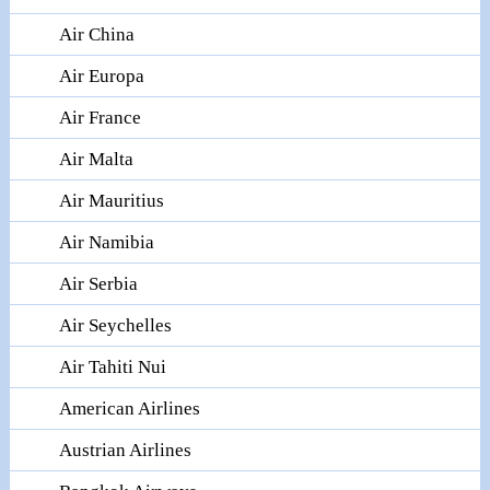
Air China
Air Europa
Air France
Air Malta
Air Mauritius
Air Namibia
Air Serbia
Air Seychelles
Air Tahiti Nui
American Airlines
Austrian Airlines