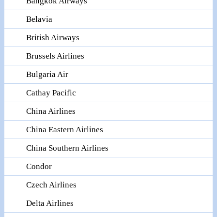
Bangkok Airways
Belavia
British Airways
Brussels Airlines
Bulgaria Air
Cathay Pacific
China Airlines
China Eastern Airlines
China Southern Airlines
Condor
Czech Airlines
Delta Airlines