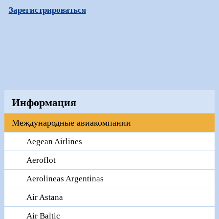
Зарегистрироваться
Информация
Международные авиакомпании
Aegean Airlines
Aeroflot
Aerolineas Argentinas
Air Astana
Air Baltic