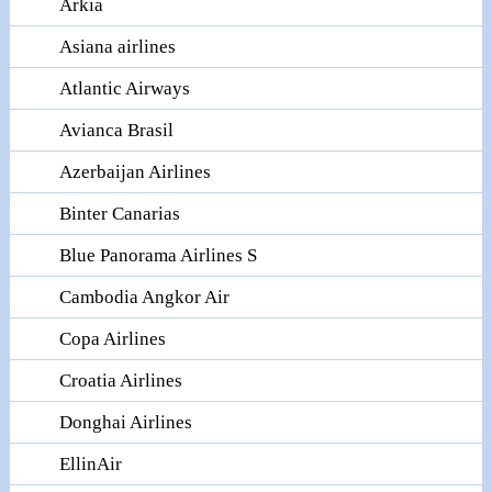
Arkia
Asiana airlines
Atlantic Airways
Avianca Brasil
Azerbaijan Airlines
Binter Canarias
Blue Panorama Airlines S
Cambodia Angkor Air
Copa Airlines
Croatia Airlines
Donghai Airlines
EllinAir