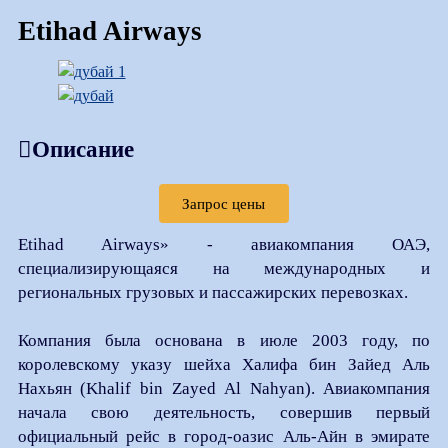
Etihad Airways
Описание
Запрос цены
Etihad Airways» - авиакомпания ОАЭ,
специализирующаяся на международных и
региональных грузовых и пассажирских перевозках.
Компания была основана в июле 2003 году, по
королевскому указу шейха Халифа бин Зайед Аль
Нахьян (Khalif bin Zayed Al Nahyan). Авиакомпания
начала свою деятельность, совершив первый
официальный рейс в город-оазис Аль-Айн в эмирате