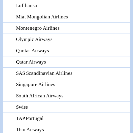
Lufthansa
Miat Mongolian Airlines
Montenegro Airlines
Olympic Airways
Qantas Airways
Qatar Airways
SAS Scandinavian Airlines
Singapore Airlines
South African Airways
Swiss
TAP Portugal
Thai Airways