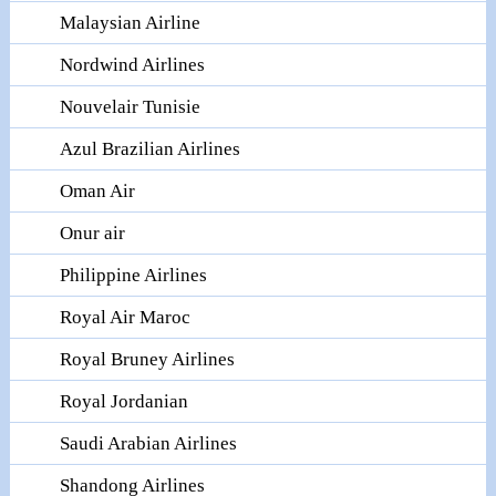
Malaysian Airline
Nordwind Airlines
Nouvelair Tunisie
Azul Brazilian Airlines
Oman Air
Onur air
Philippine Airlines
Royal Air Maroc
Royal Bruney Airlines
Royal Jordanian
Saudi Arabian Airlines
Shandong Airlines