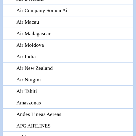
Air Company Somon Air
Air Macau
Air Madagascar
Air Moldova
Air India
Air New Zealand
Air Niugini
Air Tahiti
Amaszonas
Andes Lineas Aereas
APG AIRLINES