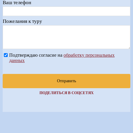
Ваш телефон
Пожелания к туру
Подтверждаю согласие на
обработку персональных
данных
Отправить
ПОДЕЛИТЬСЯ В СОЦСЕТЯХ