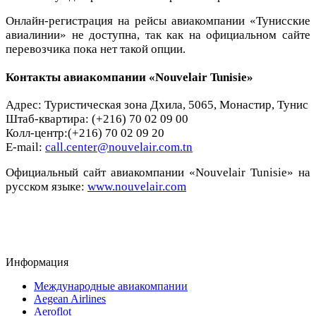
Онлайн-регистрация на рейсы авиакомпании «Тунисские
авиалинии» не доступна, так как на официальном сайте
перевозчика пока нет такой опции.
Контакты авиакомпании «Nouvelair Tunisie»
Адрес: Туристическая зона Дхила, 5065, Монастир, Тунис
Штаб-квартира: (+216) 70 02 09 00
Колл-центр:(+216) 70 02 09 20
E-mail:
call.center@nouvelair.com.tn
Официальный сайт авиакомпании «Nouvelair Tunisie» на
русском языке:
www.nouvelair.com
Информация
Международные авиакомпании
Aegean Airlines
Aeroflot