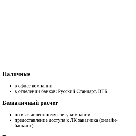
Наличные
в офисе компании
в отделении банков: Русский Стандарт, ВТБ
Безналичный расчет
по выставленнному счету компании
предоставление доступа к ЛК заказчика (онлайн-
банкинг)