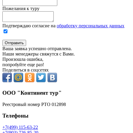
Пожелания к туру
Подтверждаю согласие на
обработку персональных данных
Отправить
Ваша заявка успешно отправлена.
Наши менеджеры свяжутся с Вами.
Произошла ошибка,
попробуйте еще раз!
Поделиться в соцсетях
ООО "Континент тур"
Реестровый номер РТО 012898
Телефоны
+7(499) 115-63-22
+7(903) 726-85-20