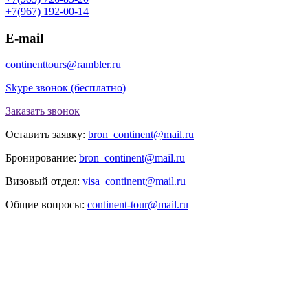
+7(967) 192-00-14
E-mail
continenttours@rambler.ru
Skype звонок (бесплатно)
Заказать звонок
Оставить заявку:
bron_continent@mail.ru
Бронирование:
bron_continent@mail.ru
Визовый отдел:
visa_continent@mail.ru
Общие вопросы:
continent-tour@mail.ru