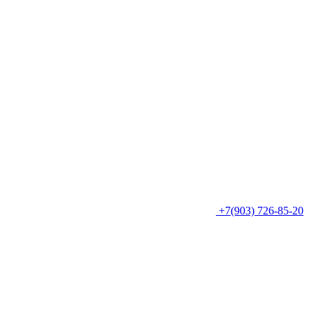
+7(903) 726-85-20