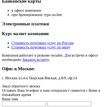
Банковские карты
в офисе компании
при бронировании тура on-line
Электронные платежи
Курс валют компании
Стоимость почтовых услуг по России
Стоимость почтовых услуг по миру
Компания работает в режиме онлайн. Для встречи в офисе
необходимо
Заказать встречу
Офис в Москве:
г. Москва ул.4-я Тверская-Ямская, д.8/9, оф.14
Заказ обратного звонка
Оставьте Ваш телефон и наш специалист свяжется с Вами в
ближайшее время
Ваше имя