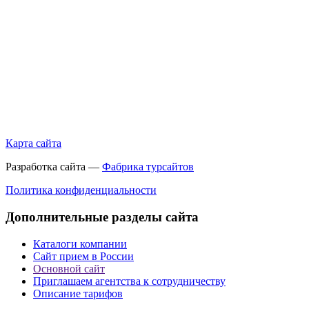
Карта сайта
Разработка сайта —
Фабрика турсайтов
Политика конфиденциальности
Дополнительные разделы сайта
Каталоги компании
Сайт прием в России
Основной сайт
Приглашаем агентства к сотрудничеству
Описание тарифов