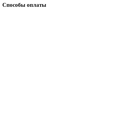
Способы оплаты