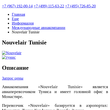
+7 (967) 192-00-14
+7 (499) 115-63-22
+7 (495) 726-85-20
Главная
Еще
Информация
Международные авиакомпании
Nouvelair Tunisie
Nouvelair Tunisie
Описание
Запрос цены
Авиакомпания «Nouvelair Tunisie» является
авиаперевозчиком Туниса и имеет головной офис в
Монастире.
Перевозчик «Nouvelair» базируется в аэропортах: