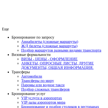
Еще
Бронирование по запросу
Авиабилеты (сложные маршруты)
Ж/Д билеты (сложные маршруты)
Подбор маршрутов разными видами транспорта
Визовые формальности
ВИЗЫ - ЦЕНЫ - ОФОРМЛЕНИЕ
АНКЕТЫ, ОПРОСНЫЕ ЛИСТЫ, ДРУГИЕ
ДОКУМЕНТЫ, ОБЩАЯ ИНФОРМАЦИЯ.
Трансферы
Автомобили
Трансферы по миру
Паромы или водное такси
Подбор сложных трансферов
Бронирование услуг
VIP услуги в аэропортах
VIP-залы аэропортов мира
Бронирование и подбор столиков в ресторанах