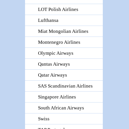
LOT Polish Airlines
Lufthansa
Miat Mongolian Airlines
Montenegro Airlines
Olympic Airways
Qantas Airways
Qatar Airways
SAS Scandinavian Airlines
Singapore Airlines
South African Airways
Swiss