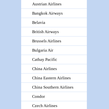
Austrian Airlines
Bangkok Airways
Belavia
British Airways
Brussels Airlines
Bulgaria Air
Cathay Pacific
China Airlines
China Eastern Airlines
China Southern Airlines
Condor
Czech Airlines