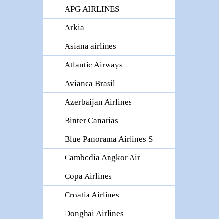
APG AIRLINES
Arkia
Asiana airlines
Atlantic Airways
Avianca Brasil
Azerbaijan Airlines
Binter Canarias
Blue Panorama Airlines S
Cambodia Angkor Air
Copa Airlines
Croatia Airlines
Donghai Airlines