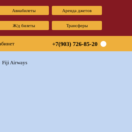
Авиабилеты
Аренда джетов
Ж/д билеты
Трансферы
абинет
+7(903) 726-85-20
Fiji Airways