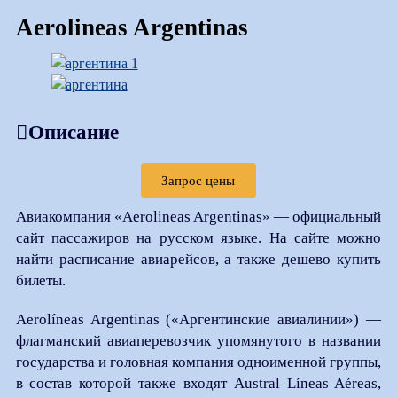
Aerolineas Argentinas
Описание
Запрос цены
Авиакомпания «Aerolineas Argentinas» — официальный
сайт пассажиров на русском языке. На сайте можно
найти расписание авиарейсов, а также дешево купить
билеты.
Aerolíneas Argentinas («Аргентинские авиалинии») —
флагманский авиаперевозчик упомянутого в названии
государства и головная компания одноименной группы,
в состав которой также входят Austral Líneas Aéreas,