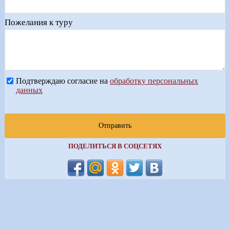
Пожелания к туру
Подтверждаю согласие на
обработку персональных
данных
Отправить
ПОДЕЛИТЬСЯ В СОЦСЕТЯХ