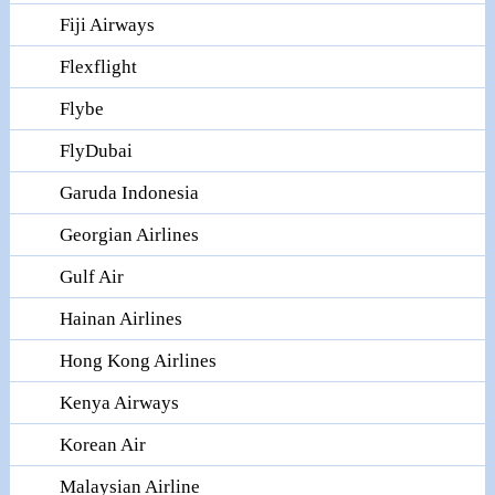
Fiji Airways
Flexflight
Flybe
FlyDubai
Garuda Indonesia
Georgian Airlines
Gulf Air
Hainan Airlines
Hong Kong Airlines
Kenya Airways
Korean Air
Malaysian Airline