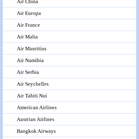
Air China
Air Europa
Air France
Air Malta
Air Mauritius
Air Namibia
Air Serbia
Air Seychelles
Air Tahiti Nui
American Airlines
Austrian Airlines
Bangkok Airways