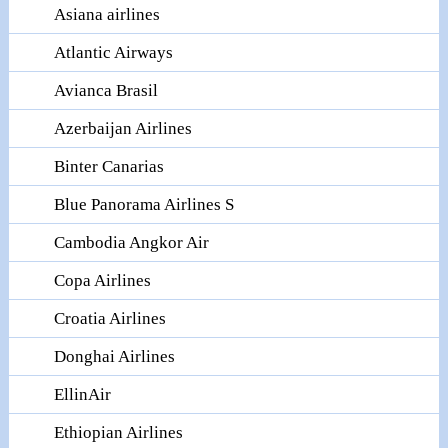
Asiana airlines
Atlantic Airways
Avianca Brasil
Azerbaijan Airlines
Binter Canarias
Blue Panorama Airlines S
Cambodia Angkor Air
Copa Airlines
Croatia Airlines
Donghai Airlines
EllinAir
Ethiopian Airlines