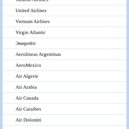
United Airlines
Vietnam Airlines
Virgin Atlantic
Эмирейтс
Aerolineas Argentinas
AeroMexico
Air Algerie
Air Arabia
Air Canada
Air Caraibes
Air Dolomiti