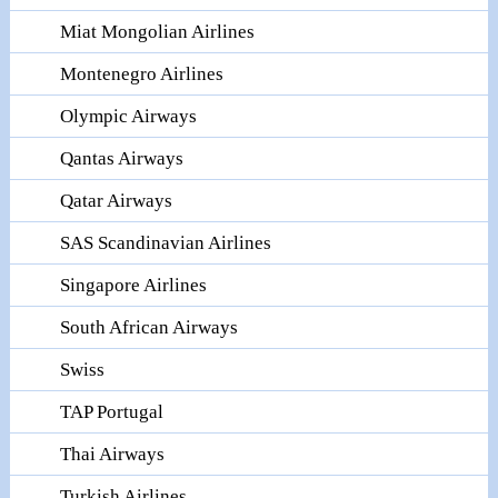
Miat Mongolian Airlines
Montenegro Airlines
Olympic Airways
Qantas Airways
Qatar Airways
SAS Scandinavian Airlines
Singapore Airlines
South African Airways
Swiss
TAP Portugal
Thai Airways
Turkish Airlines