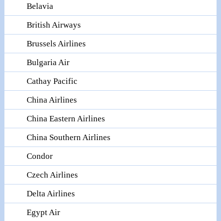
Belavia
British Airways
Brussels Airlines
Bulgaria Air
Cathay Pacific
China Airlines
China Eastern Airlines
China Southern Airlines
Condor
Czech Airlines
Delta Airlines
Egypt Air