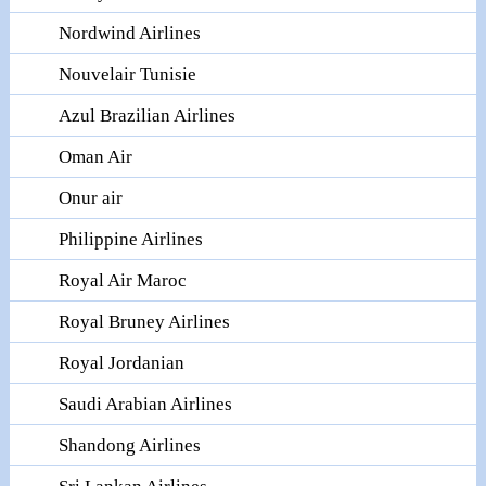
Nordwind Airlines
Nouvelair Tunisie
Azul Brazilian Airlines
Oman Air
Onur air
Philippine Airlines
Royal Air Maroc
Royal Bruney Airlines
Royal Jordanian
Saudi Arabian Airlines
Shandong Airlines