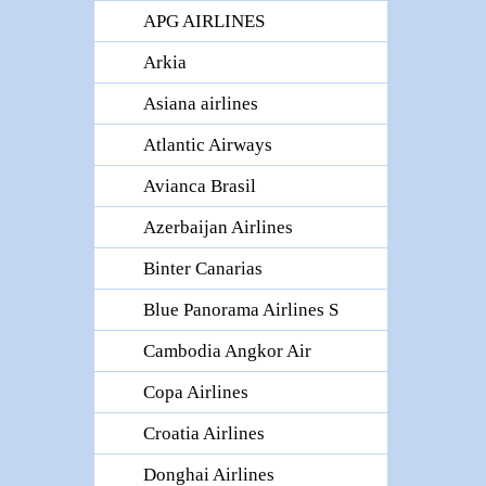
APG AIRLINES
Arkia
Asiana airlines
Atlantic Airways
Avianca Brasil
Azerbaijan Airlines
Binter Canarias
Blue Panorama Airlines S
Cambodia Angkor Air
Copa Airlines
Croatia Airlines
Donghai Airlines