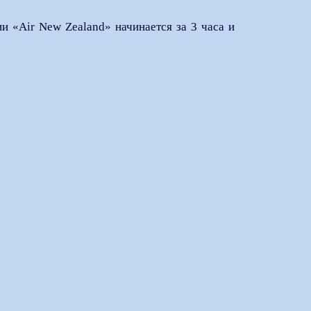
и «Air New Zealand» начинается за 3 часа и