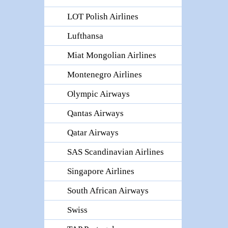
LOT Polish Airlines
Lufthansa
Miat Mongolian Airlines
Montenegro Airlines
Olympic Airways
Qantas Airways
Qatar Airways
SAS Scandinavian Airlines
Singapore Airlines
South African Airways
Swiss