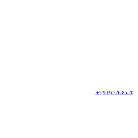
+7(903) 726-85-20