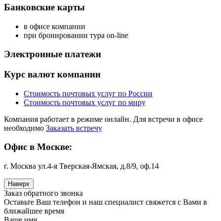
Банковские карты
в офисе компании
при бронировании тура on-line
Электронные платежи
Курс валют компании
Стоимость почтовых услуг по России
Стоимость почтовых услуг по миру
Компания работает в режиме онлайн. Для встречи в офисе
необходимо
Заказать встречу
Офис в Москве:
г. Москва ул.4-я Тверская-Ямская, д.8/9, оф.14
Наверх
Заказ обратного звонка
Оставьте Ваш телефон и наш специалист свяжется с Вами в
ближайшее время
Ваше имя