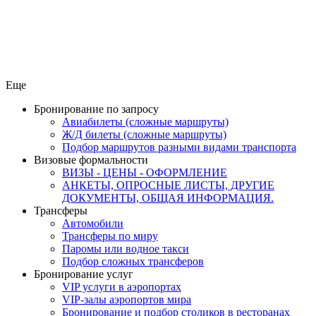
Еще
Бронирование по запросу
Авиабилеты (сложные маршруты)
Ж/Д билеты (сложные маршруты)
Подбор маршрутов разными видами транспорта
Визовые формальности
ВИЗЫ - ЦЕНЫ - ОФОРМЛЕНИЕ
АНКЕТЫ, ОПРОСНЫЕ ЛИСТЫ, ДРУГИЕ
ДОКУМЕНТЫ, ОБЩАЯ ИНФОРМАЦИЯ.
Трансферы
Автомобили
Трансферы по миру
Паромы или водное такси
Подбор сложных трансферов
Бронирование услуг
VIP услуги в аэропортах
VIP-залы аэропортов мира
Бронирование и подбор столиков в ресторанах