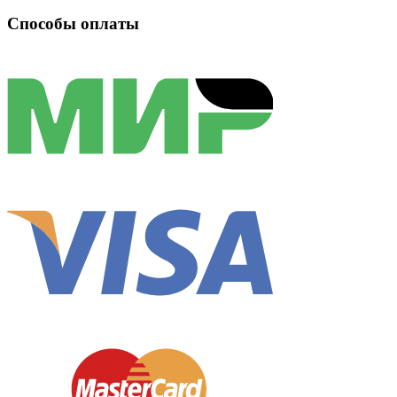
Способы оплаты