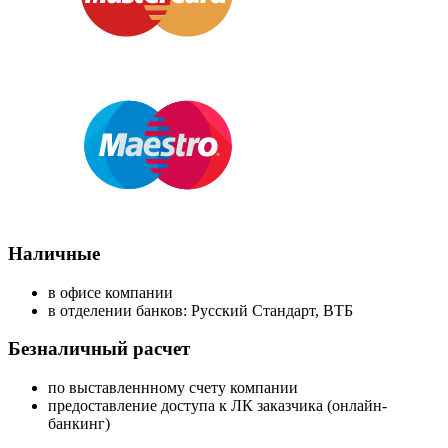
Наличные
в офисе компании
в отделении банков: Русский Стандарт, ВТБ
Безналичный расчет
по выставленнному счету компании
предоставление доступа к ЛК заказчика (онлайн-
банкинг)