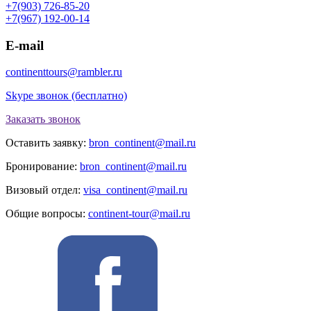
+7(903) 726-85-20
+7(967) 192-00-14
E-mail
continenttours@rambler.ru
Skype звонок (бесплатно)
Заказать звонок
Оставить заявку:
bron_continent@mail.ru
Бронирование:
bron_continent@mail.ru
Визовый отдел:
visa_continent@mail.ru
Общие вопросы:
continent-tour@mail.ru