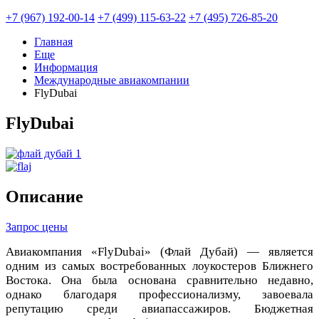
+7 (967) 192-00-14
+7 (499) 115-63-22
+7 (495) 726-85-20
Главная
Еще
Информация
Международные авиакомпании
FlyDubai
FlyDubai
Описание
Запрос цены
Авиакомпания «FlyDubai» (Флай Дубай) — является
одним из самых востребованных лоукостеров Ближнего
Востока. Она была основана сравнительно недавно,
однако благодаря профессионализму, завоевала
репутацию среди авиапассажиров. Бюджетная