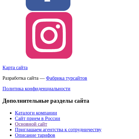
Карта сайта
Разработка сайта —
Фабрика турсайтов
Политика конфиденциальности
Дополнительные разделы сайта
Каталоги компании
Сайт прием в России
Основной сайт
Приглашаем агентства к сотрудничеству
Описание тарифов