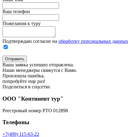
Ваш телефон
Пожелания к туру
Подтверждаю согласие на
обработку персональных данных
Отправить
Ваша заявка успешно отправлена.
Наши менеджеры свяжутся с Вами.
Произошла ошибка,
попробуйте еще раз!
Поделиться в соцсетях
ООО "Континент тур"
Реестровый номер РТО 012898
Телефоны
+7(499) 115-63-22