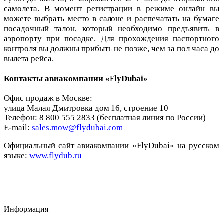
самолета. В момент регистрации в режиме онлайн вы
можете выбрать место в салоне и распечатать на бумаге
посадочный талон, который необходимо предъявить в
аэропорту при посадке. Для прохождения паспортного
контроля вы должны прибыть не позже, чем за пол часа до
вылета рейса.
Контакты авиакомпании «FlyDubai»
Офис продаж в Москве:
улица Малая Дмитровка дом 16, строение 10
Телефон: 8 800 555 2833 (бесплатная линия по России)
E-mail:
sales.mow@flydubai.com
Официальный сайт авиакомпании «FlyDubai» на русском
языке:
www.flydub.ru
Информация