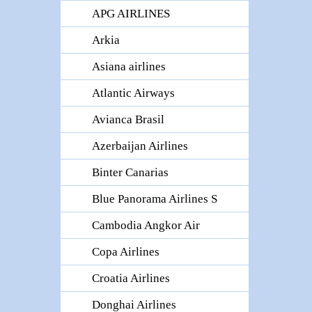
APG AIRLINES
Arkia
Asiana airlines
Atlantic Airways
Avianca Brasil
Azerbaijan Airlines
Binter Canarias
Blue Panorama Airlines S
Cambodia Angkor Air
Copa Airlines
Croatia Airlines
Donghai Airlines