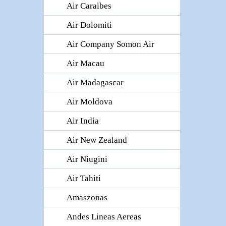
Air Caraibes
Air Dolomiti
Air Company Somon Air
Air Macau
Air Madagascar
Air Moldova
Air India
Air New Zealand
Air Niugini
Air Tahiti
Amaszonas
Andes Lineas Aereas