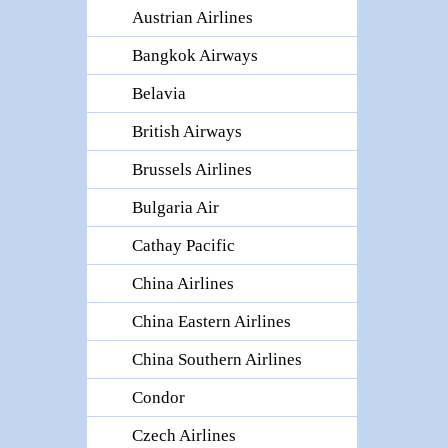
Austrian Airlines
Bangkok Airways
Belavia
British Airways
Brussels Airlines
Bulgaria Air
Cathay Pacific
China Airlines
China Eastern Airlines
China Southern Airlines
Condor
Czech Airlines