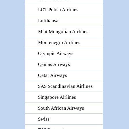
LOT Polish Airlines
Lufthansa
Miat Mongolian Airlines
Montenegro Airlines
Olympic Airways
Qantas Airways
Qatar Airways
SAS Scandinavian Airlines
Singapore Airlines
South African Airways
Swiss