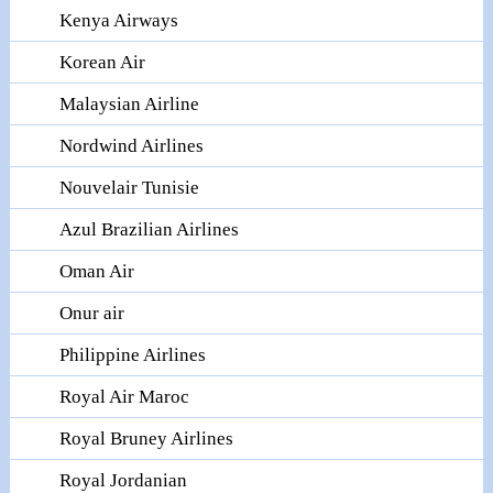
Kenya Airways
Korean Air
Malaysian Airline
Nordwind Airlines
Nouvelair Tunisie
Azul Brazilian Airlines
Oman Air
Onur air
Philippine Airlines
Royal Air Maroc
Royal Bruney Airlines
Royal Jordanian