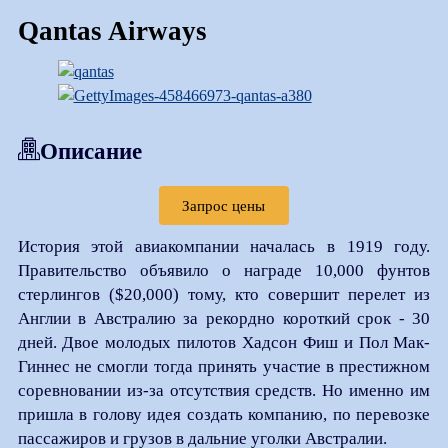
Qantas Airways
Описание
Запрос цены
История этой авиакомпании началась в 1919 году.
Правительство объявило о награде 10,000 фунтов
стерлингов ($20,000) тому, кто совершит перелет из
Англии в Австралию за рекордно короткий срок - 30
дней. Двое молодых пилотов Хадсон Фиш и Пол Мак-
Гиннес не смогли тогда принять участие в престижном
соревновании из-за отсутствия средств. Но именно им
пришла в голову идея создать компанию, по перевозке
пассажиров и грузов в дальние уголки Австралии.