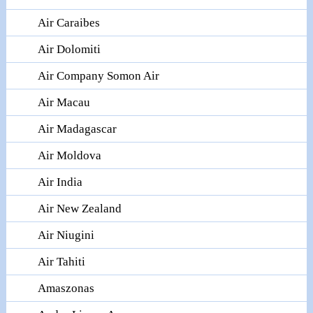
Air Caraibes
Air Dolomiti
Air Company Somon Air
Air Macau
Air Madagascar
Air Moldova
Air India
Air New Zealand
Air Niugini
Air Tahiti
Amaszonas