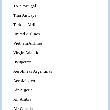
TAP Portugal
Thai Airways
Turkish Airlines
United Airlines
Vietnam Airlines
Virgin Atlantic
Эмирейтс
Aerolineas Argentinas
AeroMexico
Air Algerie
Air Arabia
Air Canada