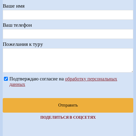
Ваше имя
Ваш телефон
Пожелания к туру
Подтверждаю согласие на
обработку персональных
данных
Отправить
ПОДЕЛИТЬСЯ В СОЦСЕТЯХ