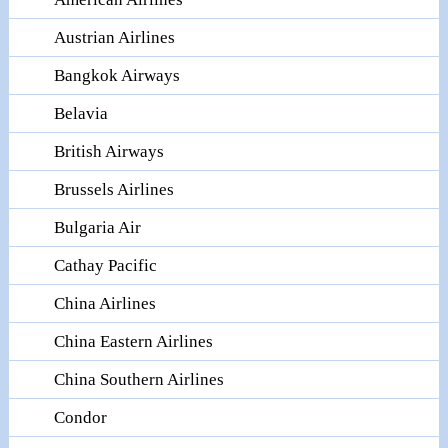
Austrian Airlines
Bangkok Airways
Belavia
British Airways
Brussels Airlines
Bulgaria Air
Cathay Pacific
China Airlines
China Eastern Airlines
China Southern Airlines
Condor