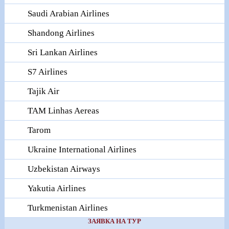
Saudi Arabian Airlines
Shandong Airlines
Sri Lankan Airlines
S7 Airlines
Tajik Air
TAM Linhas Aereas
Tarom
Ukraine International Airlines
Uzbekistan Airways
Yakutia Airlines
Turkmenistan Airlines
ЗАЯВКА НА ТУР