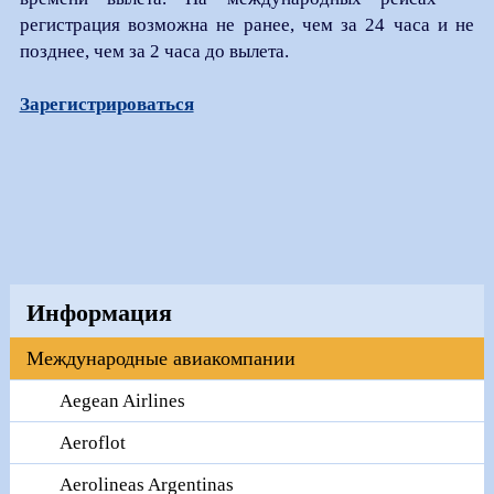
регистрация возможна не ранее, чем за 24 часа и не
позднее, чем за 2 часа до вылета.
Зарегистрироваться
Информация
Международные авиакомпании
Aegean Airlines
Aeroflot
Aerolineas Argentinas