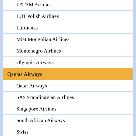
LATAM Airlines
LOT Polish Airlines
Lufthansa
Miat Mongolian Airlines
Montenegro Airlines
Olympic Airways
Qantas Airways
Qatar Airways
SAS Scandinavian Airlines
Singapore Airlines
South African Airways
Swiss