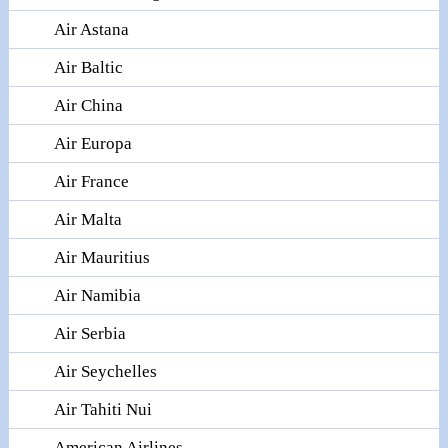
Air Astana
Air Baltic
Air China
Air Europa
Air France
Air Malta
Air Mauritius
Air Namibia
Air Serbia
Air Seychelles
Air Tahiti Nui
American Airlines