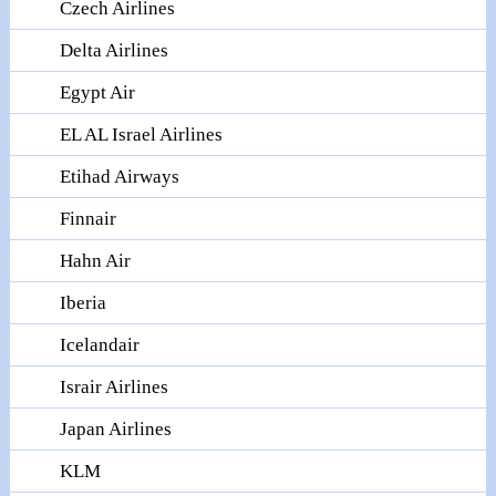
Czech Airlines
Delta Airlines
Egypt Air
EL AL Israel Airlines
Etihad Airways
Finnair
Hahn Air
Iberia
Icelandair
Israir Airlines
Japan Airlines
KLM