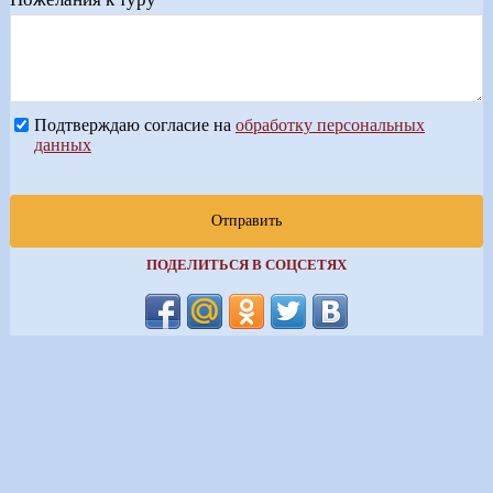
Подтверждаю согласие на
обработку персональных
данных
Отправить
ПОДЕЛИТЬСЯ В СОЦСЕТЯХ