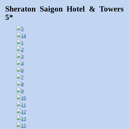
Sheraton Saigon Hotel & Towers
5*