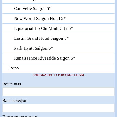
Caravelle Saigon 5*
New World Saigon Hotel 5*
Equatorial Ho Chi Minh City 5*
Eastin Grand Hotel Saigon 5*
Park Hyatt Saigon 5*
Renaissance Riverside Saigon 5*
Хюэ
ЗАЯВКА НА ТУР ВО ВЬЕТНАМ
Ваше имя
Ваш телефон
Пожелания к туру