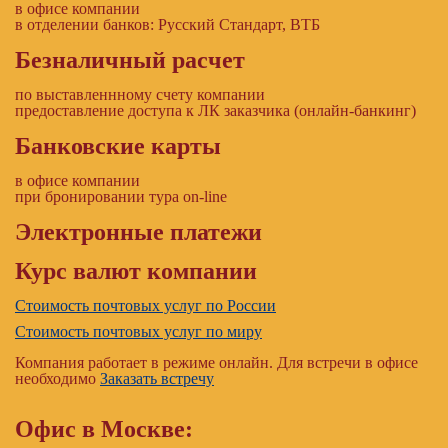
в офисе компании
в отделении банков: Русский Стандарт, ВТБ
Безналичный расчет
по выставленнному счету компании
предоставление доступа к ЛК заказчика (онлайн-банкинг)
Банковские карты
в офисе компании
при бронировании тура on-line
Электронные платежи
Курс валют компании
Стоимость почтовых услуг по России
Стоимость почтовых услуг по миру
Компания работает в режиме онлайн. Для встречи в офисе
необходимо
Заказать встречу
Офис в Москве: