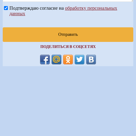
Подтверждаю согласие на
обработку персональных
данных
Отправить
ПОДЕЛИТЬСЯ В СОЦСЕТЯХ