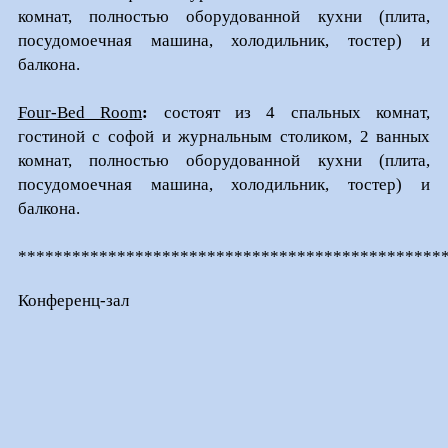
комнат, полностью оборудованной кухни (плита,
посудомоечная машина, холодильник, тостер) и
балкона.
Four-Bed Room
:
состоят из 4 спальных комнат,
гостиной с софой и журнальным столиком, 2 ванных
комнат, полностью оборудованной кухни (плита,
посудомоечная машина, холодильник, тостер) и
балкона.
***********************************************
Конференц-зал