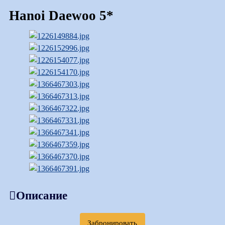
Hanoi Daewoo 5*
Описание
Забронировать