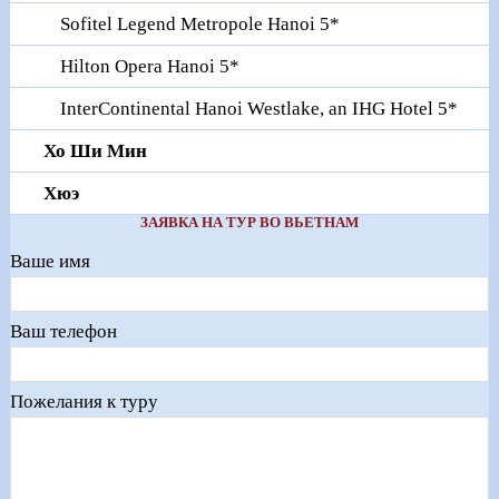
Sofitel Legend Metropole Hanoi 5*
Hilton Opera Hanoi 5*
InterContinental Hanoi Westlake, an IHG Hotel 5*
Хо Ши Мин
Хюэ
ЗАЯВКА НА ТУР ВО ВЬЕТНАМ
Ваше имя
Ваш телефон
Пожелания к туру