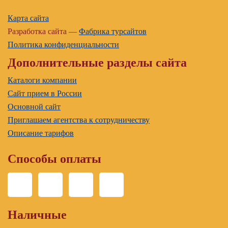
Карта сайта
Разработка сайта —
Фабрика турсайтов
Политика конфиденциальности
Дополнительные разделы сайта
Каталоги компании
Сайт прием в России
Основной сайт
Приглашаем агентства к сотрудничеству
Описание тарифов
Способы оплаты
Наличные