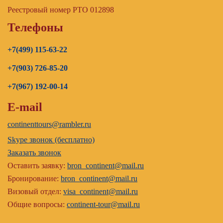
Реестровый номер РТО 012898
Телефоны
+7(499) 115-63-22
+7(903) 726-85-20
+7(967) 192-00-14
E-mail
continenttours@rambler.ru
Skype звонок (бесплатно)
Заказать звонок
Оставить заявку:
bron_continent@mail.ru
Бронирование:
bron_continent@mail.ru
Визовый отдел:
visa_continent@mail.ru
Общие вопросы:
continent-tour@mail.ru