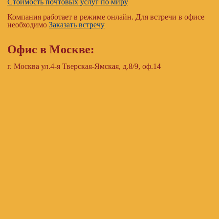
Стоимость почтовых услуг по миру
Компания работает в режиме онлайн. Для встречи в офисе
необходимо
Заказать встречу
Офис в Москве:
г. Москва ул.4-я Тверская-Ямская, д.8/9, оф.14