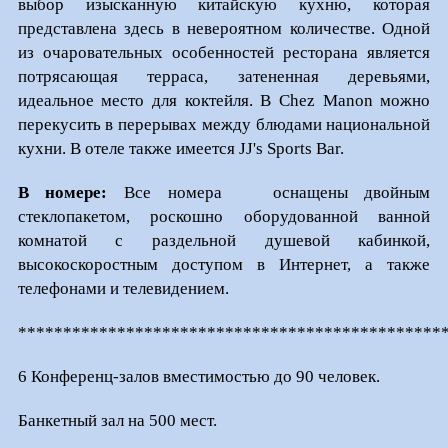
выбор изысканную китайскую кухню, которая
представлена здесь в невероятном количестве. Одной
из очаровательных особенностей ресторана является
потрясающая терраса, затененная деревьями,
идеальное место для коктейля. В Chez Manon можно
перекусить в перерывах между блюдами национальной
кухни. В отеле также имеется JJ's Sports Bar.
В номере:
Все номера оснащены двойным
стеклопакетом, роскошно оборудованной ванной
комнатой с раздельной душевой кабинкой,
высокоскоростным доступом в Интернет, а также
телефонами и телевидением.
***********************************************
6 Конференц-залов вместимостью до 90 человек.
Банкетный зал на 500 мест.