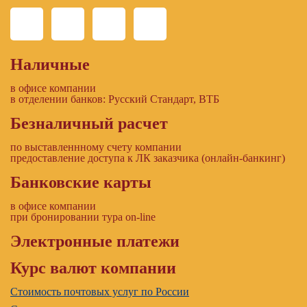
Наличные
в офисе компании
в отделении банков: Русский Стандарт, ВТБ
Безналичный расчет
по выставленнному счету компании
предоставление доступа к ЛК заказчика (онлайн-банкинг)
Банковские карты
в офисе компании
при бронировании тура on-line
Электронные платежи
Курс валют компании
Стоимость почтовых услуг по России