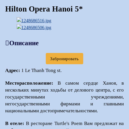
Hilton Opera Hanoi 5*
Описание
Забронировать
Адрес:
1 Le Thanh Tong st.
Месторасположение:
В самом сердце Ханоя, в
нескольких минутах ходьбы от делового центра, с его
государственными учреждениями,
негосударственными фирмами и главными
национальными достопримечательностями.
В отеле:
В ресторане Turtle's Poem Вам предложат на