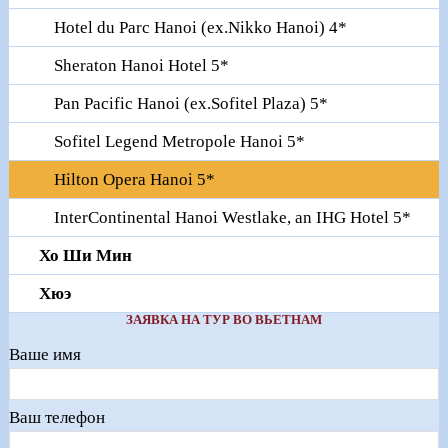
Hotel du Parc Hanoi (ex.Nikko Hanoi) 4*
Sheraton Hanoi Hotel 5*
Pan Pacific Hanoi (ex.Sofitel Plaza) 5*
Sofitel Legend Metropole Hanoi 5*
Hilton Opera Hanoi 5*
InterContinental Hanoi Westlake, an IHG Hotel 5*
Хо Ши Мин
Хюэ
ЗАЯВКА НА ТУР ВО ВЬЕТНАМ
Ваше имя
Ваш телефон