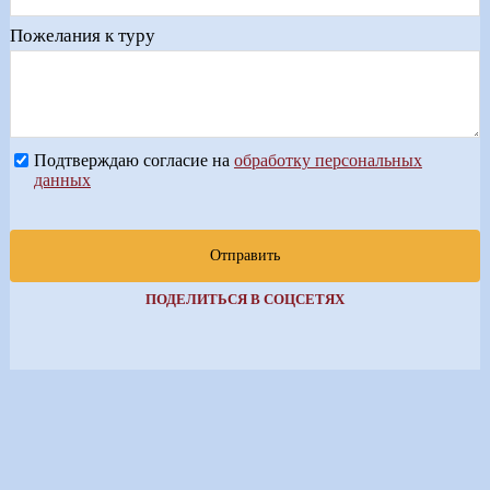
Пожелания к туру
Подтверждаю согласие на
обработку персональных
данных
Отправить
ПОДЕЛИТЬСЯ В СОЦСЕТЯХ