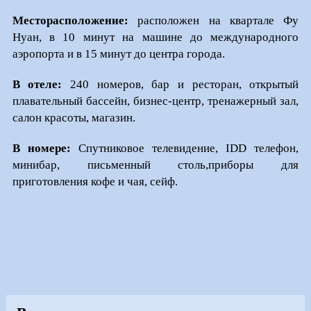
Месторасположение:
расположен на квартале Фу
Нуан, в 10 минут на машине до международного
аэропорта и в 15 минут до центра города.
В отеле:
240 номеров, бар и ресторан, открытый
плавательный бассейн, бизнес-центр, тренажерный зал,
салон красоты, магазин.
В номере:
Спутниковое телевидение, IDD телефон,
минибар, письменный столь,приборы для
приготовления кофе и чая, сейф.