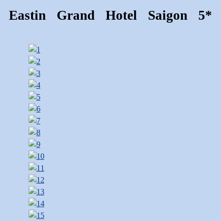
Eastin Grand Hotel Saigon 5*