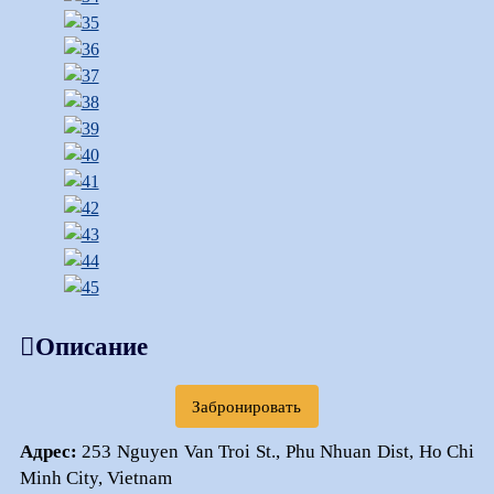
Описание
Забронировать
Адрес:
253 Nguyen Van Troi St., Phu Nhuan Dist, Ho Chi
Minh City, Vietnam