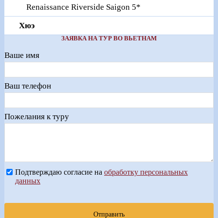
Renaissance Riverside Saigon 5*
Хюэ
ЗАЯВКА НА ТУР ВО ВЬЕТНАМ
Ваше имя
Ваш телефон
Пожелания к туру
Подтверждаю согласие на
обработку персональных
данных
Отправить