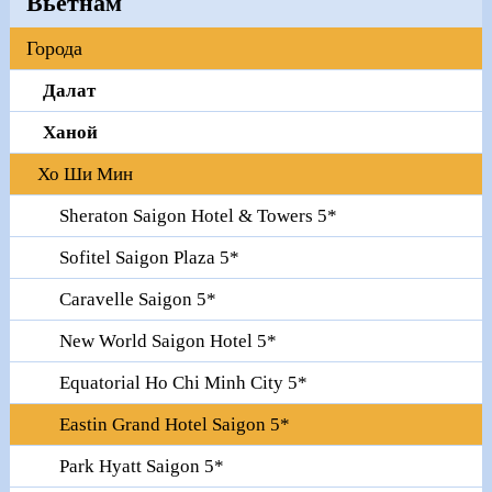
Вьетнам
Города
Далат
Ханой
Хо Ши Мин
Sheraton Saigon Hotel & Towers 5*
Sofitel Saigon Plaza 5*
Caravelle Saigon 5*
New World Saigon Hotel 5*
Equatorial Ho Chi Minh City 5*
Eastin Grand Hotel Saigon 5*
Park Hyatt Saigon 5*