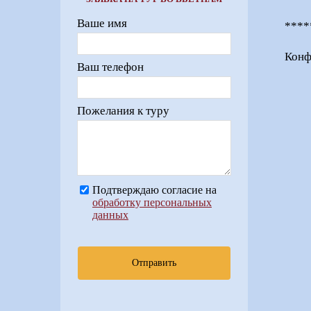
Ваше имя
****
Конф
Ваш телефон
Пожелания к туру
Подтверждаю согласие на
обработку персональных
данных
Отправить