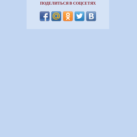
ПОДЕЛИТЬСЯ В СОЦСЕТЯХ