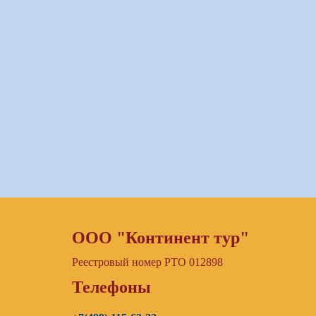
ООО "Континент тур"
Реестровый номер РТО 012898
Телефоны