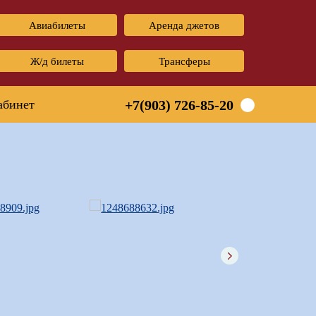
Авиабилеты
Аренда джетов
Ж/д билеты
Трансферы
абинет
+7(903) 726-85-20