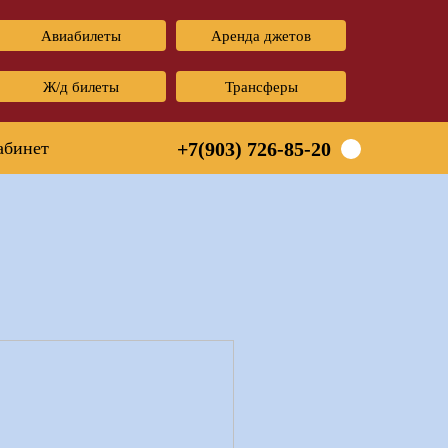
Авиабилеты
Аренда джетов
Ж/д билеты
Трансферы
абинет
+7(903) 726-85-20