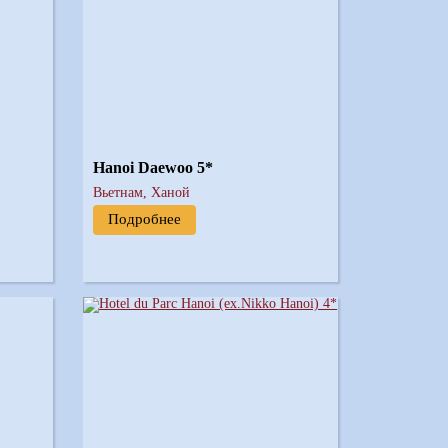
Hanoi Daewoo 5*
Вьетнам, Ханой
Подробнее