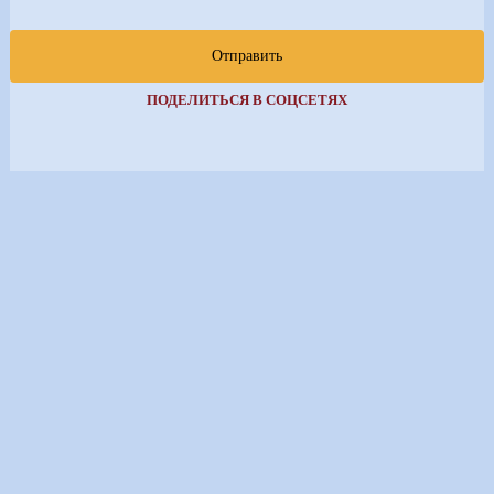
Отправить
ПОДЕЛИТЬСЯ В СОЦСЕТЯХ