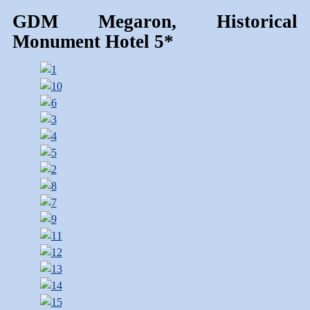
GDM Megaron, Historical
Monument Hotel 5*