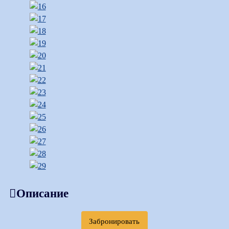
Описание
Забронировать