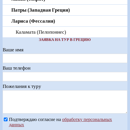
Патры (Западная Греция)
Лариса (Фессалия)
Каламата (Пелопоннес)
ЗАЯВКА НА ТУР В ГРЕЦИЮ
Ваше имя
Ваш телефон
Пожелания к туру
Подтверждаю согласие на
обработку персональных
данных