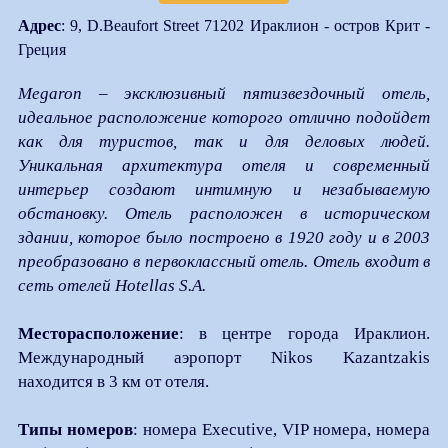
Адрес
: 9, D.Beaufort Street 71202 Ираклион - остров Крит -
Греция
Megaron – эксклюзивный пятизвездочный отель,
идеальное расположение которого отлично подойдет
как для туристов, так и для деловых людей.
Уникальная архитектура отеля и современный
интерьер создают интимную и незабываемую
обстановку. Отель расположен в историческом
здании, которое было построено в 1920 году и в 2003
преобразовано в первоклассный отель. Отель входит в
сеть отелей Hotellas S.A.
Месторасположение
: в центре города Ираклион.
Международный аэропорт Nikos Kazantzakis
находится в 3 км от отеля.
Типы номеров
: номера Executive, VIP номера, номера