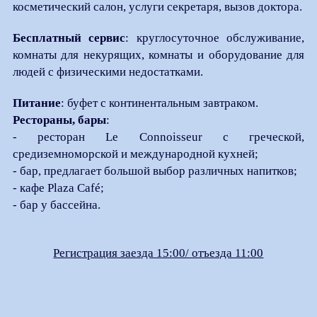
косметический салон, услуги секретаря, вызов доктора.
Бесплатный сервис
: круглосуточное обслуживание,
комнаты для некурящих, комнаты и оборудование для
людей с физическими недостатками.
Питание
: буфет с континентальным завтраком.
Рестораны, бары
:
- ресторан Le Connoisseur с греческой,
средиземноморской и международной кухней;
- бар, предлагает большой выбор различных напитков;
- кафе Plaza Café;
- бар у бассейна.
Регистрация заезда 15:00/ отъезда 11:00