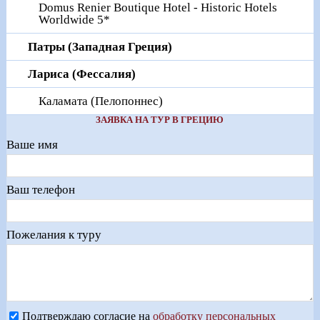
Domus Renier Boutique Hotel - Historic Hotels
Worldwide 5*
Патры (Западная Греция)
Лариса (Фессалия)
Каламата (Пелопоннес)
ЗАЯВКА НА ТУР В ГРЕЦИЮ
Ваше имя
Ваш телефон
Пожелания к туру
Подтверждаю согласие на
обработку персональных