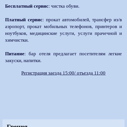
Бесплатный сервис
: чистка обуви.
Платный сервис
: прокат автомобилей, трансфер из/в
аэропорт, прокат мобильных телефонов, принтеров и
ноутбуков, медицинские услуги, услуги прачечной и
химчистки.
Питание
: бар отеля предлагает посетителям легкие
закуски, напитки.
Регистрация заезда 15:00/ отъезда 11:00
Греция