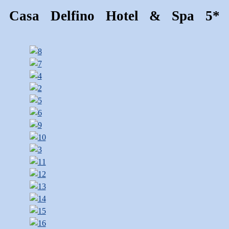
Casa Delfino Hotel & Spa 5*