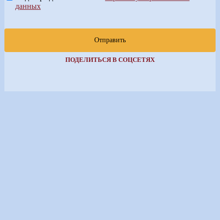
данных
Отправить
ПОДЕЛИТЬСЯ В СОЦСЕТЯХ