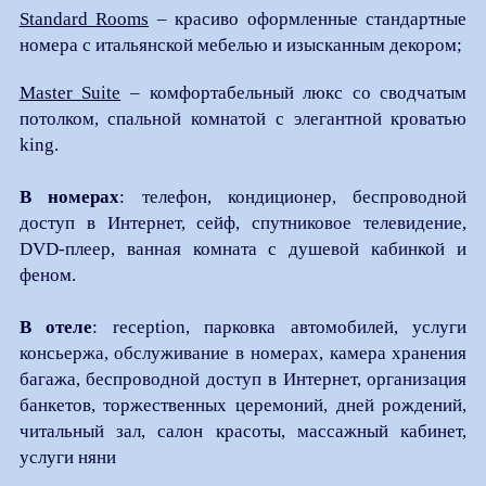
Standard Rooms
– красиво оформленные стандартные
номера с итальянской мебелью и изысканным декором;
Master Suite
– комфортабельный люкс со сводчатым
потолком, спальной комнатой с элегантной кроватью
king.
В номерах
: телефон, кондиционер, беспроводной
доступ в Интернет, сейф, спутниковое телевидение,
DVD-плеер, ванная комната с душевой кабинкой и
феном.
В отеле
: reception, парковка автомобилей, услуги
консьержа, обслуживание в номерах, камера хранения
багажа, беспроводной доступ в Интернет, организация
банкетов, торжественных церемоний, дней рождений,
читальный зал, салон красоты, массажный кабинет,
услуги няни