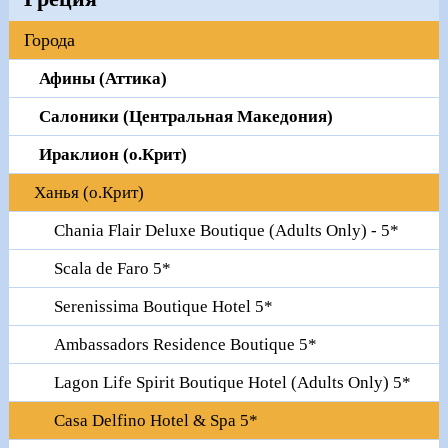
Города
Афины (Аттика)
Салоники (Центральная Македония)
Ираклион (о.Крит)
Ханья (о.Крит)
Chania Flair Deluxe Boutique (Adults Only) - 5*
Scala de Faro 5*
Serenissima Boutique Hotel 5*
Ambassadors Residence Boutique 5*
Lagon Life Spirit Boutique Hotel (Adults Only) 5*
Casa Delfino Hotel & Spa 5*