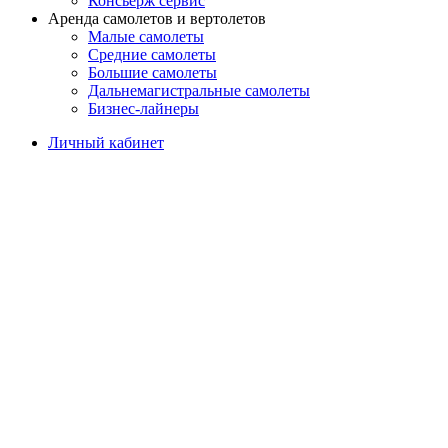
Консьерж сервис
Аренда самолетов и вертолетов
Малые самолеты
Средние самолеты
Большие самолеты
Дальнемагистральные самолеты
Бизнес-лайнеры
Личный кабинет