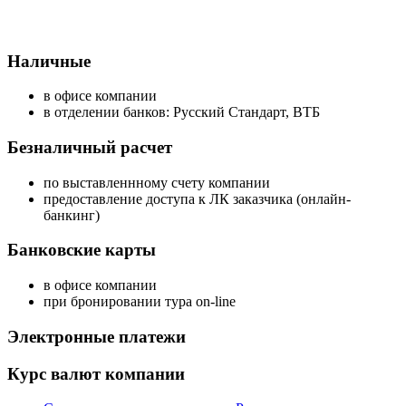
Наличные
в офисе компании
в отделении банков: Русский Стандарт, ВТБ
Безналичный расчет
по выставленнному счету компании
предоставление доступа к ЛК заказчика (онлайн-
банкинг)
Банковские карты
в офисе компании
при бронировании тура on-line
Электронные платежи
Курс валют компании