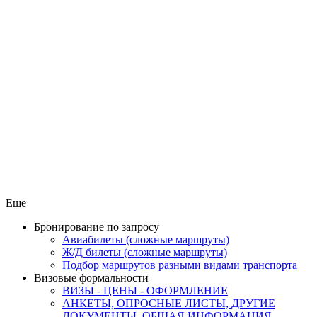
Еще
Бронирование по запросу
Авиабилеты (сложные маршруты)
Ж/Д билеты (сложные маршруты)
Подбор маршрутов разными видами транспорта
Визовые формальности
ВИЗЫ - ЦЕНЫ - ОФОРМЛЕНИЕ
АНКЕТЫ, ОПРОСНЫЕ ЛИСТЫ, ДРУГИЕ
ДОКУМЕНТЫ, ОБЩАЯ ИНФОРМАЦИЯ.