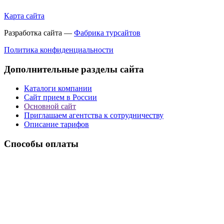
Карта сайта
Разработка сайта —
Фабрика турсайтов
Политика конфиденциальности
Дополнительные разделы сайта
Каталоги компании
Сайт прием в России
Основной сайт
Приглашаем агентства к сотрудничеству
Описание тарифов
Способы оплаты