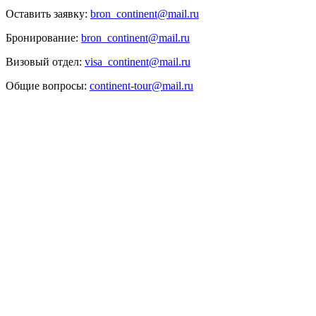
Оставить заявку:
bron_continent@mail.ru
Бронирование:
bron_continent@mail.ru
Визовый отдел:
visa_continent@mail.ru
Общие вопросы:
continent-tour@mail.ru