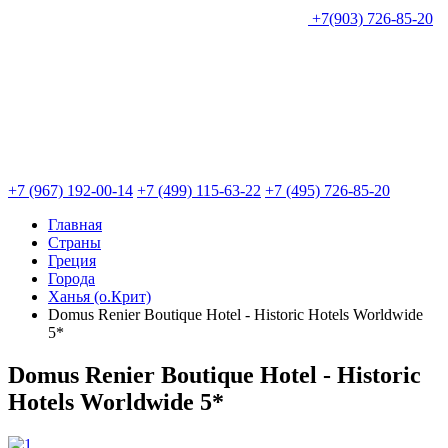
+7(903) 726-85-20
+7 (967) 192-00-14
+7 (499) 115-63-22
+7 (495) 726-85-20
Главная
Страны
Греция
Города
Ханья (о.Крит)
Domus Renier Boutique Hotel - Historic Hotels Worldwide
5*
Domus Renier Boutique Hotel - Historic
Hotels Worldwide 5*