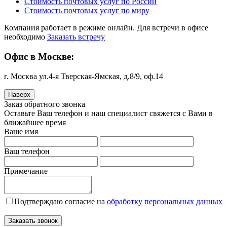
Стоимость почтовых услуг по России
Стоимость почтовых услуг по миру
Компания работает в режиме онлайн. Для встречи в офисе
необходимо
Заказать встречу
Офис в Москве:
г. Москва ул.4-я Тверская-Ямская, д.8/9, оф.14
Наверх
Заказ обратного звонка
Оставьте Ваш телефон и наш специалист свяжется с Вами в
ближайшее время
Ваше имя
Ваш телефон
Примечание
Подтверждаю согласие на
обработку персональных данных
Заказать звонок