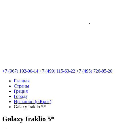
+7 (967) 192-00-14
+7 (499) 115-63-22
+7 (495) 726-85-20
Главная
Страны
Греция
Города
Ираклион (о.Крит)
Galaxy Iraklio 5*
Galaxy Iraklio 5*