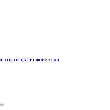
МЕНТЫ, ОБЩАЯ ИНФОРМАЦИЯ.
ий