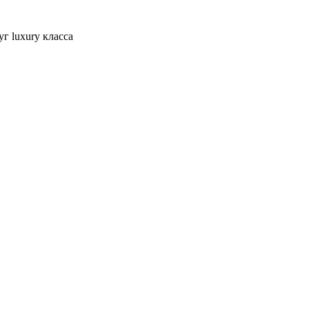
г luxury класса