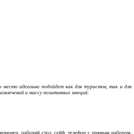
 место идеально подойдет как для туристов, так и для
звлечений и массу позитивных эмоций.
диционер, рабочий стол, сейф, телефон с прямым набором,