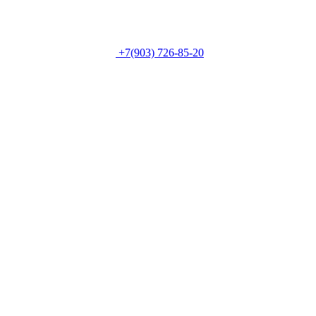
+7(903) 726-85-20