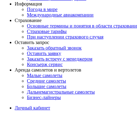
Информация
Погода в мире
Международные авиакомпании
Страхование
Основные термины и понятия в области страховани
Страховые тарифы
При наступлении страхового случая
Оставить запрос
Заказать обратный звонок
Оставить заявку
Заказать встречу с менеджером
Консьерж сервис
Аренда самолетов и вертолетов
Малые самолеты
Средние самолеты
Большие самолеты
Дальнемагистральные самолеты
Бизнес-лайнеры
Личный кабинет