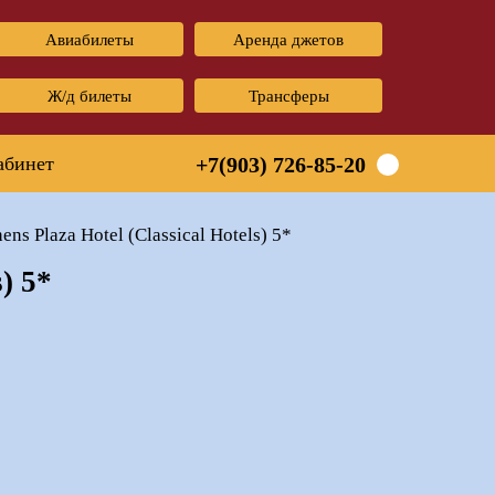
Авиабилеты
Аренда джетов
Ж/д билеты
Трансферы
абинет
+7(903) 726-85-20
ens Plaza Hotel (Classical Hotels) 5*
s) 5*