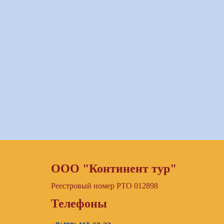
ООО "Континент тур"
Реестровый номер РТО 012898
Телефоны