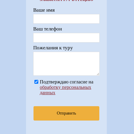
Ваше имя
Ваш телефон
Пожелания к туру
Подтверждаю согласие на
обработку персональных
данных
Отправить