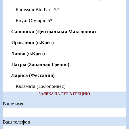
Radisson Blu Park 5*
Royal Olympic 5*
Салоники (Центральная Македония)
Ираклион (о.Крит)
Ханья (о.Крит)
Патры (Западная Греция)
Лариса (Фессалия)
Каламата (Пелопоннес)
ЗАЯВКА НА ТУР В ГРЕЦИЮ
Ваше имя
Ваш телефон