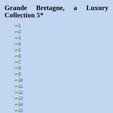
Grande Bretagne, a Luxury
Collection 5*