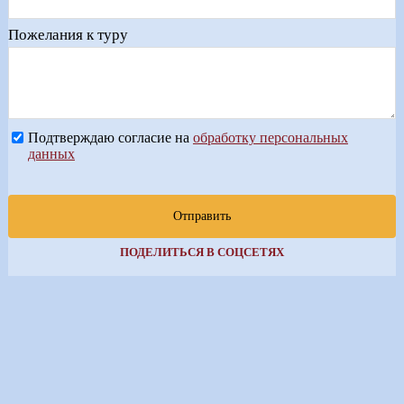
Пожелания к туру
Подтверждаю согласие на
обработку персональных
данных
Отправить
ПОДЕЛИТЬСЯ В СОЦСЕТЯХ