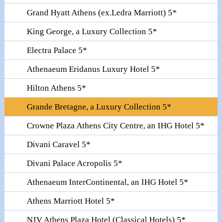
Grand Hyatt Athens (ex.Ledra Marriott) 5*
King George, a Luxury Collection 5*
Electra Palace 5*
Athenaeum Eridanus Luxury Hotel 5*
Hilton Athens 5*
Grande Bretagne, a Luxury Collection 5*
Crowne Plaza Athens City Centre, an IHG Hotel 5*
Divani Caravel 5*
Divani Palace Acropolis 5*
Athenaeum InterContinental, an IHG Hotel 5*
Athens Marriott Hotel 5*
NJV Athens Plaza Hotel (Classical Hotels) 5*