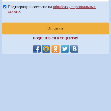
Подтверждаю согласие на
обработку персональных
данных
Отправить
ПОДЕЛИТЬСЯ В СОЦСЕТЯХ