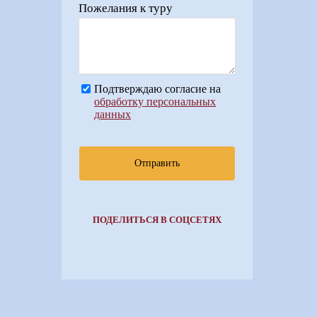
Пожелания к туру
Подтверждаю согласие на
обработку персональных
данных
Отправить
ПОДЕЛИТЬСЯ В СОЦСЕТЯХ