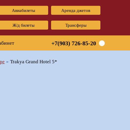
Авиабилеты
Аренда джетов
Ж/д билеты
Трансферы
абинет
+7(903) 726-85-20
ре
Trakya Grand Hotel 5*