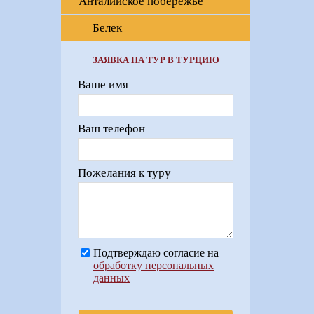
Анталийское побережье
Белек
ЗАЯВКА НА ТУР В ТУРЦИЮ
Ваше имя
Ваш телефон
Пожелания к туру
Подтверждаю согласие на
обработку персональных
данных