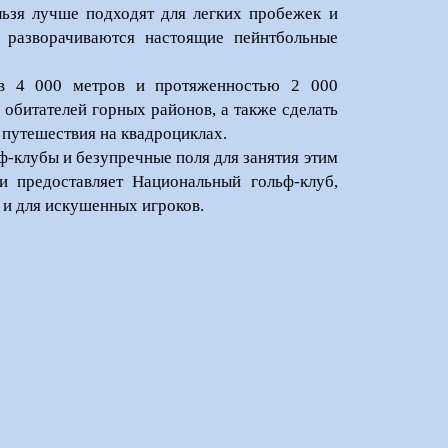
льзя лучше подходят для легких пробежек и
 разворачиваются настоящие пейнтбольные
 в 4 000 метров и протяженностью 2 000
обитателей горных районов, а также сделать
 путешествия на квадроциклах.
ф-клубы и безупречные поля для занятия этим
 предоставляет Национальный гольф-клуб,
 и для искушенных игроков.