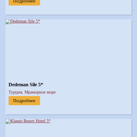
Подробнее
Dedeman Sile 5*
Турция, Мраморное море
Подробнее