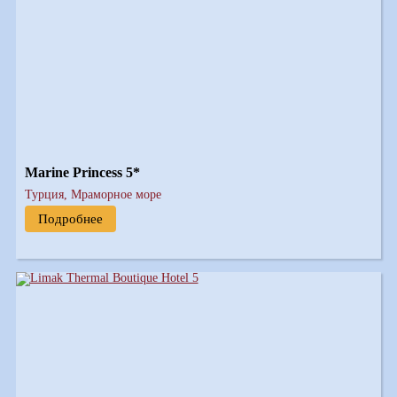
Marine Princess 5*
Турция, Мраморное море
Подробнее