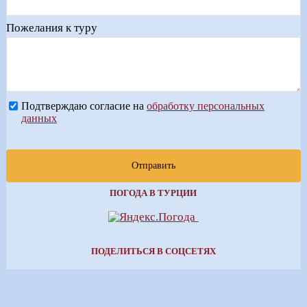
Пожелания к туру
Подтверждаю согласие на
обработку персональных
данных
Отправить
ПОГОДА В ТУРЦИИ
ПОДЕЛИТЬСЯ В СОЦСЕТЯХ