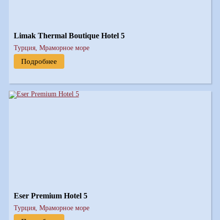
Limak Thermal Boutique Hotel 5
Турция, Мраморное море
Подробнее
Eser Premium Hotel 5
Турция, Мраморное море