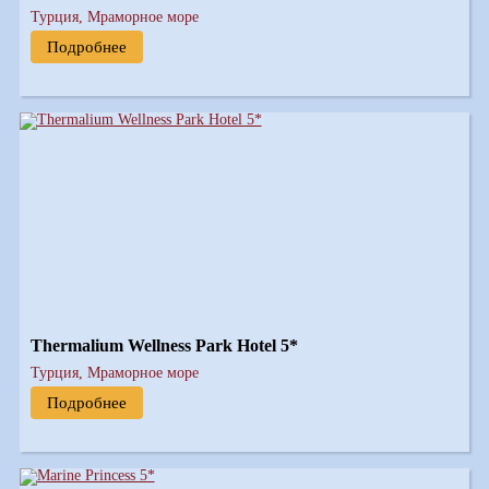
Турция, Мраморное море
Подробнее
Thermalium Wellness Park Hotel 5*
Турция, Мраморное море
Подробнее