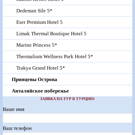
Dedeman Sile 5*
Eser Premium Hotel 5
Limak Thermal Boutique Hotel 5
Marine Princess 5*
Thermalium Wellness Park Hotel 5*
Trakya Grand Hotel 5*
Принцевы Острова
Анталийское побережье
ЗАЯВКА НА ТУР В ТУРЦИЮ
Ваше имя
Ваш телефон