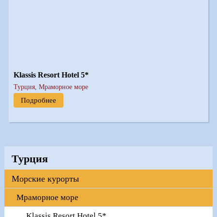
Klassis Resort Hotel 5*
Турция, Мраморное море
Подробнее
Турция
Морские курорты
Мраморное море
Klassis Resort Hotel 5*