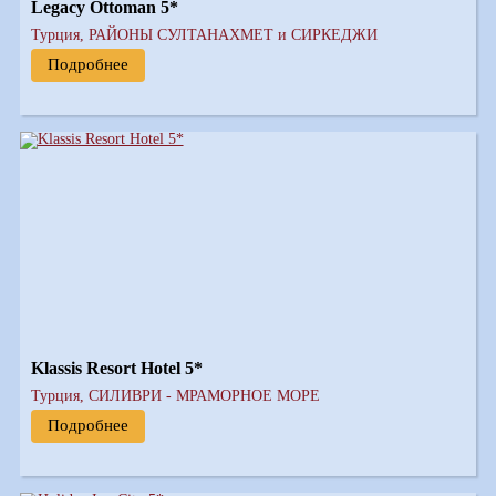
Legacy Ottoman 5*
Турция, РАЙОНЫ СУЛТАНАХМЕТ и СИРКЕДЖИ
Подробнее
Klassis Resort Hotel 5*
Турция, СИЛИВРИ - МРАМОРНОЕ МОРЕ
Подробнее