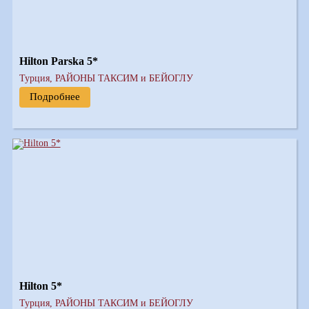
Hilton Parska 5*
Турция, РАЙОНЫ ТАКСИМ и БЕЙОГЛУ
Подробнее
Hilton 5*
Турция, РАЙОНЫ ТАКСИМ и БЕЙОГЛУ