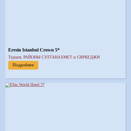
Eresin Istanbul Crown 5*
Турция, РАЙОНЫ СУЛТАНАХМЕТ и СИРКЕДЖИ
Подробнее