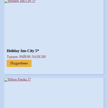
Holiday Inn City 5*
Турция, РАЙОН ЛАЛЕЛИ
Подробнее