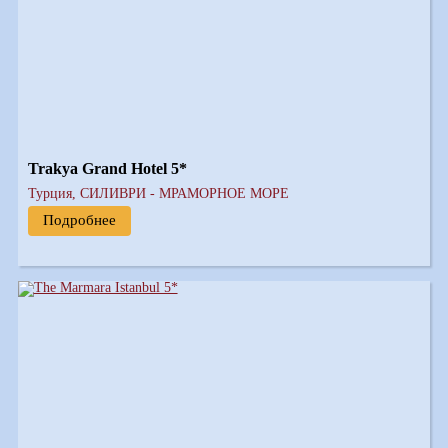
Trakya Grand Hotel 5*
Турция, СИЛИВРИ - МРАМОРНОЕ МОРЕ
Подробнее