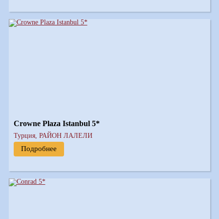
Crowne Plaza Istanbul 5*
Турция, РАЙОН ЛАЛЕЛИ
Подробнее