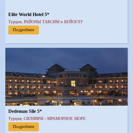
Elite World Hotel 5*
Турция, РАЙОНЫ ТАКСИМ и БЕЙОГЛУ
Подробнее
Dedeman Sile 5*
Турция, СИЛИВРИ - МРАМОРНОЕ МОРЕ
Подробнее