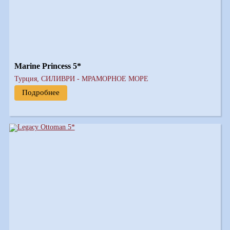
Marine Princess 5*
Турция, СИЛИВРИ - МРАМОРНОЕ МОРЕ
Подробнее