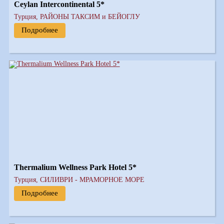
Ceylan Intercontinental 5*
Турция, РАЙОНЫ ТАКСИМ и БЕЙОГЛУ
Подробнее
Thermalium Wellness Park Hotel 5*
Турция, СИЛИВРИ - МРАМОРНОЕ МОРЕ
Подробнее