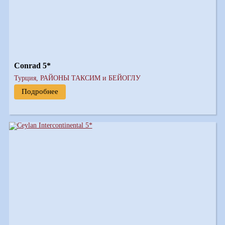
Conrad 5*
Турция, РАЙОНЫ ТАКСИМ и БЕЙОГЛУ
Подробнее