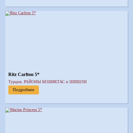
Ritz Carlton 5*
Турция, РАЙОНЫ БЕШИКТАС и ШИШЛИ
Подробнее