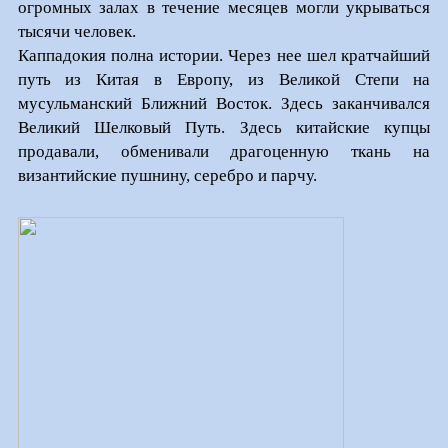
огромных залах в течение месяцев могли укрываться
тысячи человек.
Каппадокия полна истории. Через нее шел кратчайший
путь из Китая в Европу, из Великой Степи на
мусульманский Ближний Восток. Здесь заканчивался
Великий Шелковый Путь. Здесь китайские купцы
продавали, обменивали драгоценную ткань на
византийские пушнину, серебро и парчу.