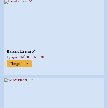
Barcelo Eresin 5*
Турция, РАЙОН ЛАЛЕЛИ
Подробнее