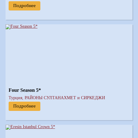
Подробнее
Four Season 5*
Турция, РАЙОНЫ СУЛТАНАХМЕТ и СИРКЕДЖИ
Подробнее