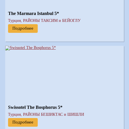
The Marmara Istanbul 5*
Турция, РАЙОНЫ ТАКСИМ и БЕЙОГЛУ
Подробнее
Swissotel The Bosphorus 5*
Турция, РАЙОНЫ БЕШИКТАС и ШИШЛИ
Подробнее