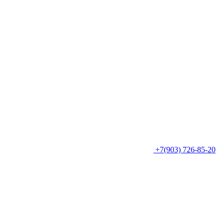
+7(903) 726-85-20