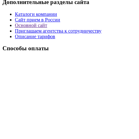
Дополнительные разделы сайта
Каталоги компании
Сайт прием в России
Основной сайт
Приглашаем агентства к сотрудничеству
Описание тарифов
Способы оплаты