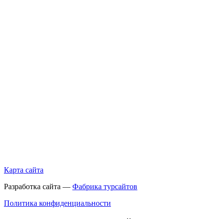
Карта сайта
Разработка сайта —
Фабрика турсайтов
Политика конфиденциальности