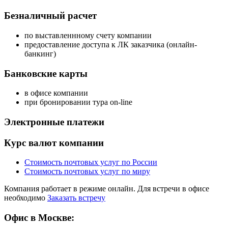
Безналичный расчет
по выставленнному счету компании
предоставление доступа к ЛК заказчика (онлайн-
банкинг)
Банковские карты
в офисе компании
при бронировании тура on-line
Электронные платежи
Курс валют компании
Стоимость почтовых услуг по России
Стоимость почтовых услуг по миру
Компания работает в режиме онлайн. Для встречи в офисе
необходимо
Заказать встречу
Офис в Москве: