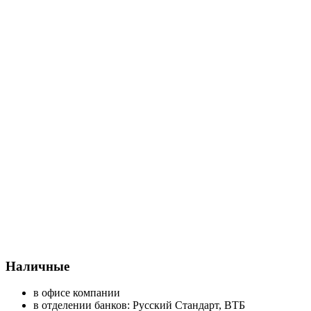
Наличные
в офисе компании
в отделении банков: Русский Стандарт, ВТБ