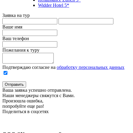
Widder Hotel 5*
Заявка на тур
Ваше имя
Ваш телефон
Пожелания к туру
Подтверждаю согласие на
обработку персональных данных
Отправить
Ваша заявка успешно отправлена.
Наши менеджеры свяжутся с Вами.
Произошла ошибка,
попробуйте еще раз!
Поделиться в соцсетях