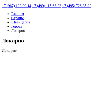
+7 (967) 192-00-14
+7 (499) 115-63-22
+7 (495) 726-85-20
Главная
Страны
Швейцария
Города
Локарно
Локарно
Локарно
-