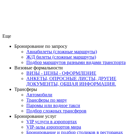
Еще
Бронирование по запросу
Авиабилеты (сложные маршруты)
Ж/Д билеты (сложные маршруты)
Подбор маршрутов разными видами транспорта
Визовые формальности
ВИЗЫ - ЦЕНЫ - ОФОРМЛЕНИЕ
АНКЕТЫ, ОПРОСНЫЕ ЛИСТЫ, ДРУГИЕ
ДОКУМЕНТЫ, ОБЩАЯ ИНФОРМАЦИЯ.
Трансферы
Автомобили
Трансферы по миру
Паромы или водное такси
Подбор сложных трансферов
Бронирование услуг
VIP услуги в аэропортах
VIP-залы аэропортов мира
Бронирование и подбор столиков в ресторанах