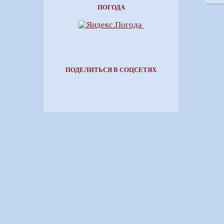
ПОГОДА
ПОДЕЛИТЬСЯ В СОЦСЕТЯХ