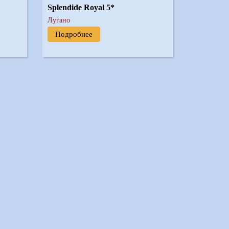
Splendide Royal 5*
Лугано
Подробнее