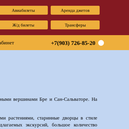
Авиабилеты
Аренда джетов
Ж/д билеты
Трансферы
абинет
+7(903) 726-85-20
ными вершинами Бре и Сан-Сальваторе. На
ми растениями, старинные дворцы в стиле
длагаемых экскурсий, большое количество