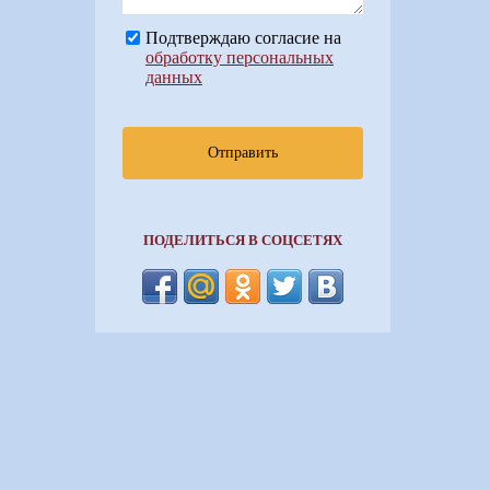
Подтверждаю согласие на
обработку персональных
данных
Отправить
ПОДЕЛИТЬСЯ В СОЦСЕТЯХ