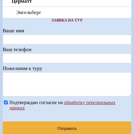
Церматт
Энгельберг
ЗАЯВКА НА ТУР
Ваше имя
Ваш телефон
Пожелания к туру
Подтверждаю согласие на
обработку персональных
данных
Отправить