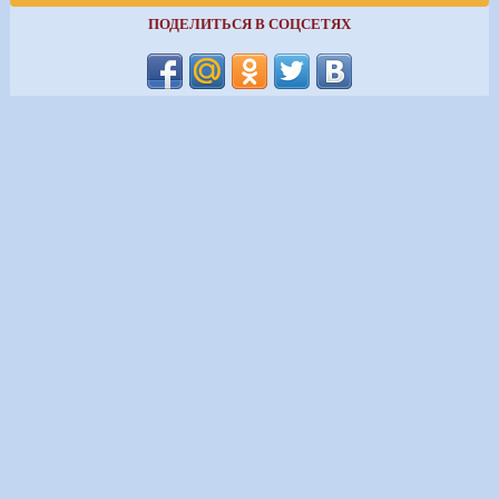
ПОДЕЛИТЬСЯ В СОЦСЕТЯХ