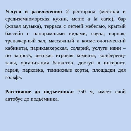
2 ресторана (местная и
Услуги и развлечения:
средиземноморская кухни, меню a la carte), бар
(живая музыка), терраса с летней мебелью, крытый
бассейн с панорамными видами, сауна, парная,
тренажерный зал, массажный и косметологический
кабинеты, парикмахерская, солярий, услуги няни –
по запросу, детская игровая комната, конференц-
залы, организация банкетов, доступ в интернет,
гараж, парковка, теннисные корты, площадки для
гольфа.
750 м, имеет свой
Расстояние до подъемника:
автобус до подъёмника.