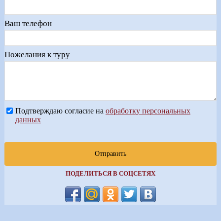
Ваш телефон
Пожелания к туру
Подтверждаю согласие на
обработку персональных
данных
Отправить
ПОДЕЛИТЬСЯ В СОЦСЕТЯХ