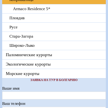
Armaco Residence 5*
Пловдив
Русе
Стара-Загора
Широко-Лыко
Паломнические курорты
Экологические курорты
Морские курорты
ЗАЯВКА НА ТУР В БОЛГАРИЮ
Ваше имя
Ваш телефон