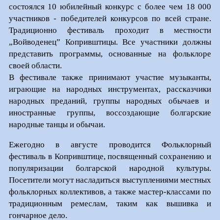
состоялся 10 юбилейный конкурс с более чем 18 000
участников - победителей конкурсов по всей стране.
Традиционно фестиваль проходит в местности
„Войводенец” Копривштицы. Все участники должны
представить программы, основанные на фольклоре
своей области.
В фестивале также принимают участие музыканты,
играющие на народных инструментах, рассказчики
народных преданий, группы народных обычаев и
иностранные группы, воссоздающие болгарские
народные танцы и обычаи.
Ежегодно в августе проводится Фольклорный
фестиваль в Копривштице, посвященный сохранению и
популяризации болгарской народной культуры.
Посетители могут насладиться выступлениями местных
фольклорных коллективов, а также мастер-классами по
традиционным ремеслам, таким как вышивка и
гончарное дело.