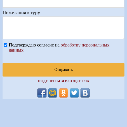
Пожелания к туру
Подтверждаю согласие на
обработку персональных
данных
Отправить
ПОДЕЛИТЬСЯ В СОЦСЕТЯХ