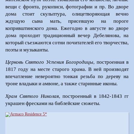
вещи с фронта, рукописи, фотографии и пр. Во дворе
дома стоит скульптура, олицетворяющая вечно
ждущую сына мать, присевшую на пороге
копривштинского дома. Ежегодно в августе во дворе
дома проходит традиционный вечер Дебелянова, на
который съезжаются сотни почитателей его творчества,
поэты и музыканты.
Церковь Святого Успения Богородицы
, построенная в
1817 году на месте старого храма. В ней производят
впечатление невероятно тонкая резьба по дереву на
троне владыки и амвоне, а также старинные иконы.
Храм Святого Николая
, построенный в 1842-1843 гг
украшен фресками на библейские сюжеты.