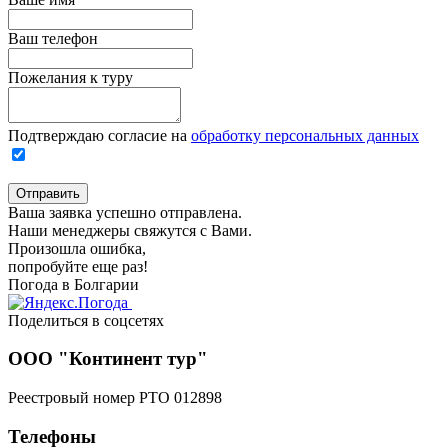
Ваш телефон
Пожелания к туру
Подтверждаю согласие на
обработку персональных данных
Отправить
Ваша заявка успешно отправлена.
Наши менеджеры свяжутся с Вами.
Произошла ошибка,
попробуйте еще раз!
Погода в Болгарии
Поделиться в соцсетях
ООО "Континент тур"
Реестровый номер РТО 012898
Телефоны