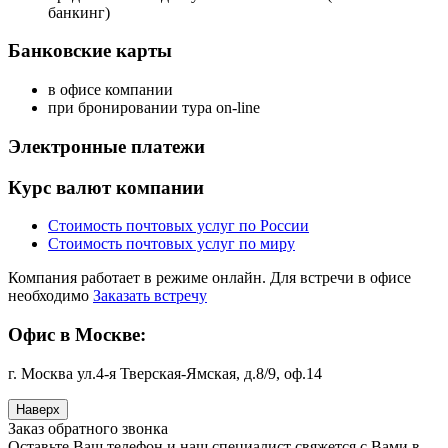
банкинг)
Банковские карты
в офисе компании
при бронировании тура on-line
Электронные платежи
Курс валют компании
Стоимость почтовых услуг по России
Стоимость почтовых услуг по миру
Компания работает в режиме онлайн. Для встречи в офисе
необходимо
Заказать встречу
Офис в Москве:
г. Москва ул.4-я Тверская-Ямская, д.8/9, оф.14
Наверх
Заказ обратного звонка
Оставьте Ваш телефон и наш специалист свяжется с Вами в