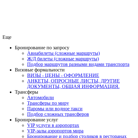
Еще
Бронирование по запросу
Авиабилеты (сложные маршруты)
Ж/Д билеты (сложные маршруты)
Подбор маршрутов разными видами транспорта
Визовые формальности
ВИЗЫ - ЦЕНЫ - ОФОРМЛЕНИЕ
АНКЕТЫ, ОПРОСНЫЕ ЛИСТЫ, ДРУГИЕ
ДОКУМЕНТЫ, ОБЩАЯ ИНФОРМАЦИЯ.
Трансферы
Автомобили
Трансферы по миру
Паромы или водное такси
Подбор сложных трансферов
Бронирование услуг
VIP услуги в аэропортах
VIP-залы аэропортов мира
Бронирование и подбор столиков в ресторанах