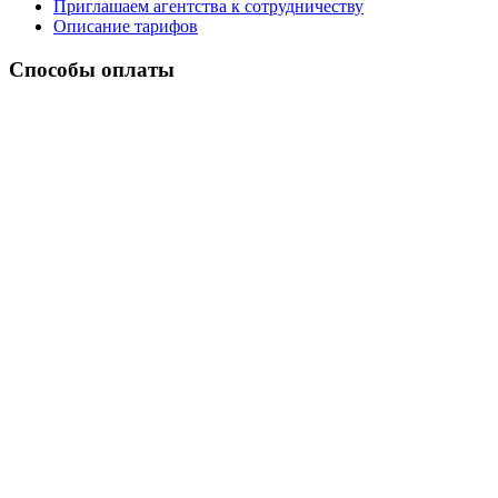
Приглашаем агентства к сотрудничеству
Описание тарифов
Способы оплаты