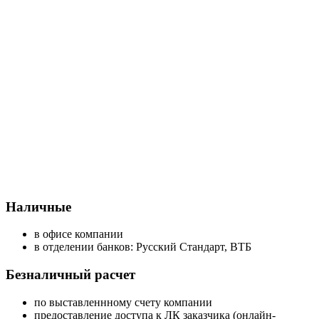
Наличные
в офисе компании
в отделении банков: Русский Стандарт, ВТБ
Безналичный расчет
по выставленнному счету компании
предоставление доступа к ЛК заказчика (онлайн-