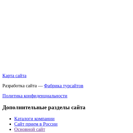
Карта сайта
Разработка сайта —
Фабрика турсайтов
Политика конфиденциальности
Дополнительные разделы сайта
Каталоги компании
Сайт прием в России
Основной сайт