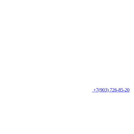
+7(903) 726-85-20