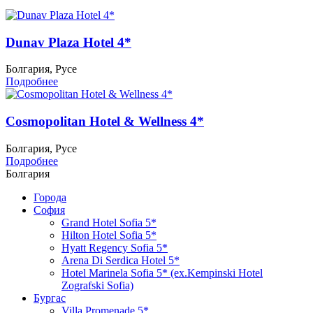
Dunav Plaza Hotel 4*
Болгария, Русе
Подробнее
Cosmopolitan Hotel & Wellness 4*
Болгария, Русе
Подробнее
Болгария
Города
София
Grand Hotel Sofia 5*
Hilton Hotel Sofia 5*
Hyatt Regency Sofia 5*
Arena Di Serdica Hotel 5*
Hotel Marinela Sofia 5* (ex.Kempinski Hotel
Zografski Sofia)
Бургас
Villa Promenade 5*