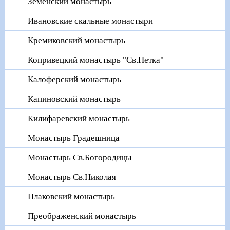
Земенский монастырь
Ивановские скальные монастыри
Кремиковский монастырь
Копривецкий монастырь "Св.Петка"
Калоферский монастырь
Капиновский монастырь
Килифаревский монастырь
Монастырь Градешница
Монастырь Св.Богородицы
Монастырь Св.Николая
Плаковский монастырь
Преображенский монастырь