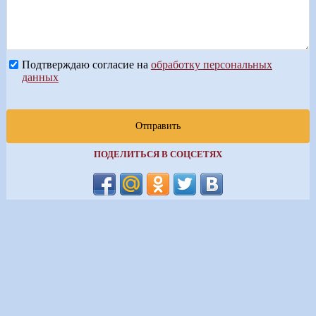
Подтверждаю согласие на
обработку персональных
данных
Отправить
ПОДЕЛИТЬСЯ В СОЦСЕТЯХ