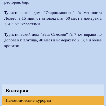
ресторан, бар.
Туристический дом “Старопланинец” /в местности
Лозето, в 15 мин. от автовокзала/, 50 мест в номерах с
2, 4, 5 и 9 кроватями.
Туристический дом “Баш Самоков” /в 7 км вправо по
дороге к г. Златица, 40 мест в номерах по 2, 3, 4 и более
кровати/.
Болгария
Паломнические курорты