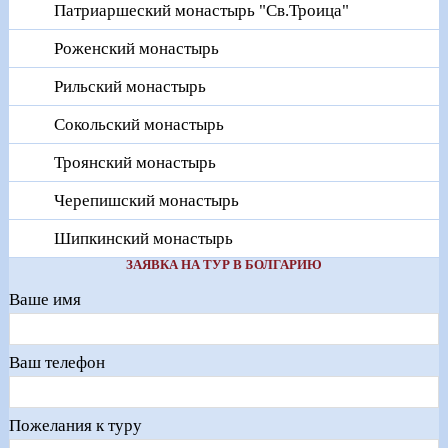
Патриаршеский монастырь "Св.Троица"
Роженский монастырь
Рильский монастырь
Сокольский монастырь
Троянский монастырь
Черепишский монастырь
Шипкинский монастырь
ЗАЯВКА НА ТУР В БОЛГАРИЮ
Ваше имя
Ваш телефон
Пожелания к туру