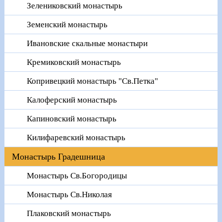
Зелениковский монастырь
Земенский монастырь
Ивановские скальные монастыри
Кремиковский монастырь
Копривецкий монастырь "Св.Петка"
Калоферский монастырь
Капиновский монастырь
Килифаревский монастырь
Монастырь Градешница
Монастырь Св.Богородицы
Монастырь Св.Николая
Плаковский монастырь