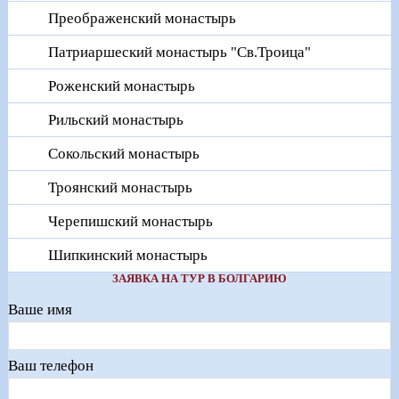
Преображенский монастырь
Патриаршеский монастырь "Св.Троица"
Роженский монастырь
Рильский монастырь
Сокольский монастырь
Троянский монастырь
Черепишский монастырь
Шипкинский монастырь
ЗАЯВКА НА ТУР В БОЛГАРИЮ
Ваше имя
Ваш телефон