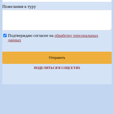
Пожелания к туру
Подтверждаю согласие на
обработку персональных
данных
Отправить
ПОДЕЛИТЬСЯ В СОЦСЕТЯХ