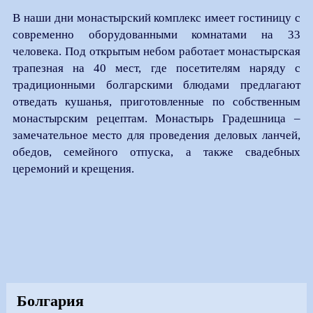
В наши дни монастырский комплекс имеет гостиницу с
современно оборудованными комнатами на 33
человека. Под открытым небом работает монастырская
трапезная на 40 мест, где посетителям наряду с
традиционными болгарскими блюдами предлагают
отведать кушанья, приготовленные по собственным
монастырским рецептам. Монастырь Градешница –
замечательное место для проведения деловых ланчей,
обедов, семейного отпуска, а также свадебных
церемоний и крещения.
Болгария