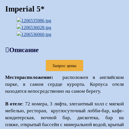
Imperial 5*
Описание
Запрос цены
Месторасположение:
расположен в английском
парке, в самом сердце курорта. Корпуса отеля
находятся непосредственно на самом берегу.
В отеле
: 72 номера, 3 лифта, элегантный холл с мягкой
мебелью, ресторан, круглосуточный лобби-бар, кафе-
кондитерская, ночной бар, дискотека, бар на
пляже, открытый бассейн с минеральной водой, крытый