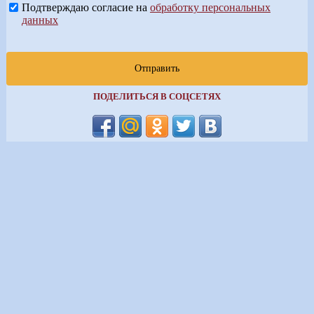
Подтверждаю согласие на
обработку персональных
данных
Отправить
ПОДЕЛИТЬСЯ В СОЦСЕТЯХ