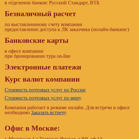
в отделении банков: Русский Стандарт, ВТБ
Безналичный расчет
по выставленнному счету компании
предоставление доступа к ЛК заказчика (онлайн-банкинг)
Банковские карты
в офисе компании
при бронировании тура on-line
Электронные платежи
Курс валют компании
Стоимость почтовых услуг по России
Стоимость почтовых услуг по миру
Компания работает в режиме онлайн. Для встречи в офисе
необходимо
Заказать встречу
Офис в Москве:
г. Москва ул.4-я Тверская-Ямская, д.8/9, оф.14