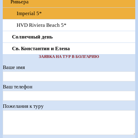
Ривьера
Imperial 5*
HVD Riviera Beach 5*
Солнечный день
Св. Константин и Елена
ЗАЯВКА НА ТУР В БОЛГАРИЮ
Ваше имя
Ваш телефон
Пожелания к туру