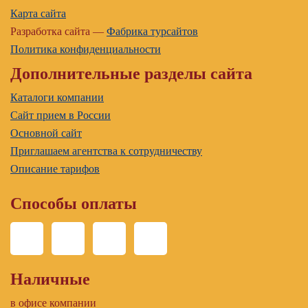
Карта сайта
Разработка сайта —
Фабрика турсайтов
Политика конфиденциальности
Дополнительные разделы сайта
Каталоги компании
Сайт прием в России
Основной сайт
Приглашаем агентства к сотрудничеству
Описание тарифов
Способы оплаты
Наличные
в офисе компании