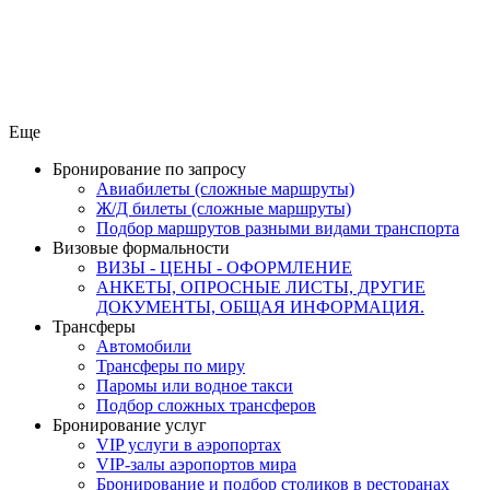
Еще
Бронирование по запросу
Авиабилеты (сложные маршруты)
Ж/Д билеты (сложные маршруты)
Подбор маршрутов разными видами транспорта
Визовые формальности
ВИЗЫ - ЦЕНЫ - ОФОРМЛЕНИЕ
АНКЕТЫ, ОПРОСНЫЕ ЛИСТЫ, ДРУГИЕ
ДОКУМЕНТЫ, ОБЩАЯ ИНФОРМАЦИЯ.
Трансферы
Автомобили
Трансферы по миру
Паромы или водное такси
Подбор сложных трансферов
Бронирование услуг
VIP услуги в аэропортах
VIP-залы аэропортов мира
Бронирование и подбор столиков в ресторанах