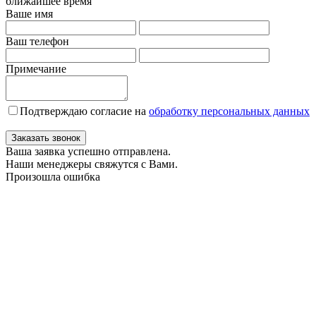
ближайшее время
Ваше имя
Ваш телефон
Примечание
Подтверждаю согласие на
обработку персональных данных
Заказать звонок
Ваша заявка успешно отправлена.
Наши менеджеры свяжутся с Вами.
Произошла ошибка