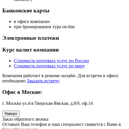
Банковские карты
в офисе компании
при бронировании тура on-line
Электронные платежи
Курс валют компании
Стоимость почтовых услуг по России
Стоимость почтовых услуг по миру
Компания работает в режиме онлайн. Для встречи в офисе
необходимо
Заказать встречу
Офис в Москве:
г. Москва ул.4-я Тверская-Ямская, д.8/9, оф.14
Наверх
Заказ обратного звонка
Оставьте Ваш телефон и наш специалист свяжется с Вами в