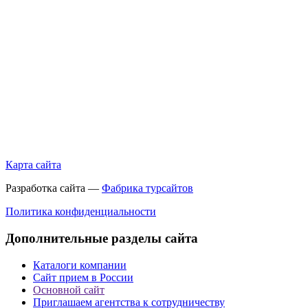
Карта сайта
Разработка сайта —
Фабрика турсайтов
Политика конфиденциальности
Дополнительные разделы сайта
Каталоги компании
Сайт прием в России
Основной сайт
Приглашаем агентства к сотрудничеству