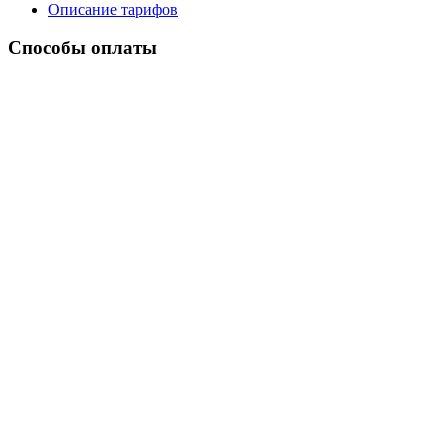
Описание тарифов
Способы оплаты