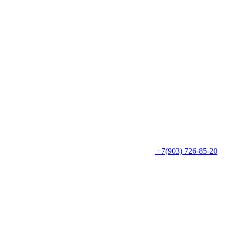
+7(903) 726-85-20