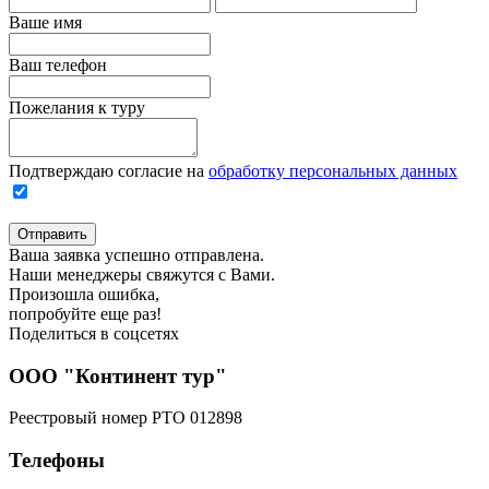
Ваше имя
Ваш телефон
Пожелания к туру
Подтверждаю согласие на
обработку персональных данных
Отправить
Ваша заявка успешно отправлена.
Наши менеджеры свяжутся с Вами.
Произошла ошибка,
попробуйте еще раз!
Поделиться в соцсетях
ООО "Континент тур"
Реестровый номер РТО 012898
Телефоны