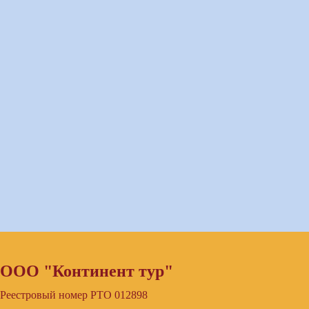
ООО "Континент тур"
Реестровый номер РТО 012898