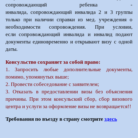
сопровождающий ребенка -
инвалида, сопровождающий инвалида 2 и 3 группы
только при наличии справки из мед. учреждения о
необходимости сопровождения. При условии,
если сопровождающий инвалида и инвалид подают
документы единовременно и открывают визу с одной
даты.
Консульство сохраняет за собой право:
1. Запросить любые дополнительные документы,
помимо, упомянутых выше;
2. Провести собеседование с заявителем;
3. Отказать в предоставлении визы без объяснения
причины. При этом консульский сбор, сбор визового
центра и услуги за оформление визы не возвращается!!
Требования по въезду в страну смотрите
здесь