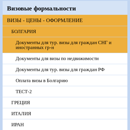
Визовые формальности
ВИЗЫ - ЦЕНЫ - ОФОРМЛЕНИЕ
БОЛГАРИЯ
Документы для тур. визы для граждан СНГ и
иностранных гр-н
Документы для визы по недвижимости
Документы для тур. визы для граждан РФ
Оплата визы в Болгарию
ТЕСТ-2
ГРЕЦИЯ
ИТАЛИЯ
ИРАН