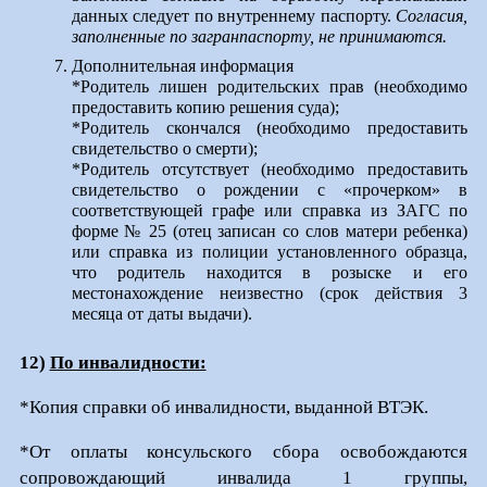
данных следует по внутреннему паспорту.
Согласия,
заполненные по загранпаспорту, не принимаются.
Дополнительная информация
*Родитель лишен родительских прав (необходимо
предоставить копию решения суда);
*Родитель скончался (необходимо предоставить
свидетельство о смерти);
*Родитель отсутствует (необходимо предоставить
свидетельство о рождении с «прочерком» в
соответствующей графе или справка из ЗАГС по
форме № 25 (отец записан со слов матери ребенка)
или справка из полиции установленного образца,
что родитель находится в розыске и его
местонахождение неизвестно (срок действия 3
месяца от даты выдачи).
12)
По инвалидности:
*Копия справки об инвалидности, выданной ВТЭК.
*От оплаты консульского сбора освобождаются
сопровождающий инвалида 1 группы,