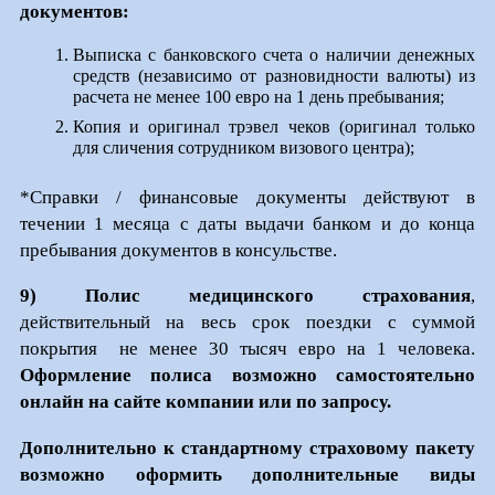
документов:
Выписка с банковского счета о наличии денежных
средств (независимо от разновидности валюты) из
расчета не менее 100 евро на 1 день пребывания;
Копия и оригинал трэвел чеков (оригинал только
для сличения сотрудником визового центра);
*Справки / финансовые документы действуют в
течении 1 месяца с даты выдачи банком и до конца
пребывания документов в консульстве.
9)
Полис медицинского страхования
,
действительный на весь срок поездки с суммой
покрытия не менее 30 тысяч евро на 1 человека.
Оформление полиса возможно самостоятельно
онлайн на сайте компании или по запросу.
Дополнительно к стандартному страховому пакету
возможно оформить дополнительные виды