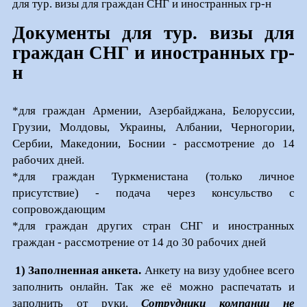
для тур. визы для граждан СНГ и иностранных гр-н
Документы для тур. визы для
граждан СНГ и иностранных гр-
н
*для граждан Армении, Азербайджана, Белоруссии,
Грузии, Молдовы, Украины, Албании, Черногории,
Сербии, Македонии, Боснии - рассмотрение до 14
рабочих дней.
*для граждан Туркменистана (только личное
присутствие) - подача через консульство с
сопровождающим
*для граждан других стран СНГ и иностранных
граждан - рассмотрение от 14 до 30 рабочих дней
1) Заполненная анкета.
Анкету на визу удобнее всего
заполнить онлайн. Так же её можно распечатать и
заполнить от руки.
Сотрудники компании не