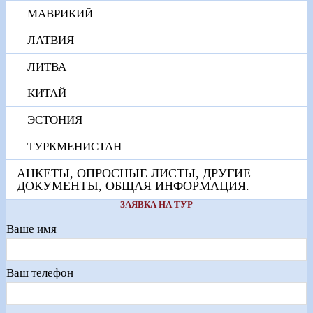
МАВРИКИЙ
ЛАТВИЯ
ЛИТВА
КИТАЙ
ЭСТОНИЯ
ТУРКМЕНИСТАН
АНКЕТЫ, ОПРОСНЫЕ ЛИСТЫ, ДРУГИЕ
ДОКУМЕНТЫ, ОБЩАЯ ИНФОРМАЦИЯ.
ЗАЯВКА НА ТУР
Ваше имя
Ваш телефон