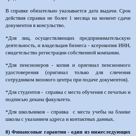
В справке обязательно указывается дата выдачи. Срок
действия справки не более 1 месяца на момент сдачи
документов в консульство.
*Для лиц, осуществляющих предпринимательскую
деятельность, и владельцам бизнеса - ксерокопия ИНН,
свидетельство регистрации собственной компании.
*Для пенсионеров - копия и оригинал пенсионного
удостоверения (оригинал только для сличения
сотрудником визового центра при подаче документов).
*Для студентов - справка с места обучения с печатью и
подписью декана факультета.
*Для школьников - справка с места учебы на бланке
школы с указанием адреса и контактных данных.
8) Финансовые гарантии -
один
из нижеследующих