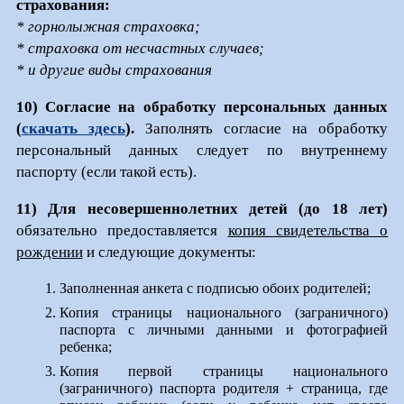
страхования:
* горнолыжная страховка;
* страховка от несчастных случаев;
* и другие виды страхования
10)
Согласие на обработку персональных данных
(
скачать здесь
).
Заполнять согласие на обработку
персональный данных следует по внутреннему
паспорту (если такой есть).
11)
Для несовершеннолетних детей (до 18 лет)
обязательно предоставляется
копия свидетельства о
рождении
и следующие документы:
Заполненная анкета с подписью обоих родителей;
Копия страницы национального (заграничного)
паспорта с личными данными и фотографией
ребенка;
Копия первой страницы национального
(заграничного) паспорта родителя + страница, где