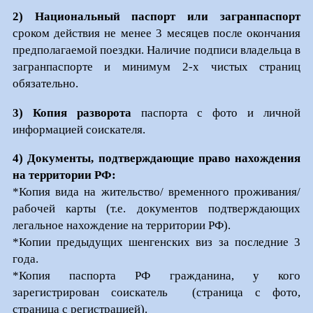
2) Национальный паспорт или загранпаспорт
сроком действия не менее 3 месяцев после окончания
предполагаемой поездки. Наличие подписи владельца в
загранпаспорте и минимум 2-х чистых страниц
обязательно.
3) К
опия разворота
паспорта с фото и личной
информацией соискателя.
4)
Документы, подтверждающие право нахождения
на территории РФ:
*Копия вида на жительство/ временного проживания/
рабочей карты (т.е. документов подтверждающих
легальное нахождение на территории РФ).
*Копии предыдущих шенгенских виз за последние 3
года.
*Копия паспорта РФ гражданина, у кого
зарегистрирован соискатель (страница с фото,
страница с регистрацией).