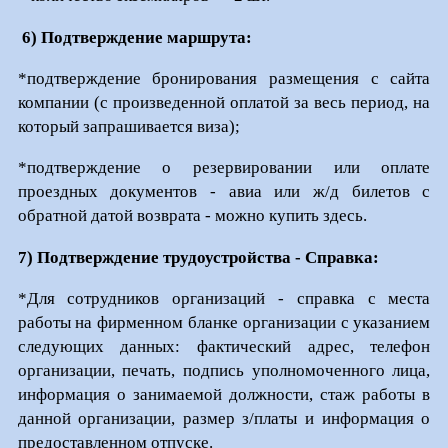
6) Подтверждение маршрута:
*подтверждение бронирования размещения с сайта
компании (с произведенной оплатой за весь период, на
который запрашивается виза);
*подтверждение о резервировании или оплате
проездных документов - авиа или ж/д билетов с
обратной датой возврата - можно купить здесь.
7) Подтверждение трудоустройства - Справка:
*Для сотрудников организаций - справка с места
работы на фирменном бланке организации с указанием
следующих данных: фактический адрес, телефон
организации, печать, подпись уполномоченного лица,
информация о занимаемой должности, стаж работы в
данной организации, размер з/платы и информация о
предоставленном отпуске.