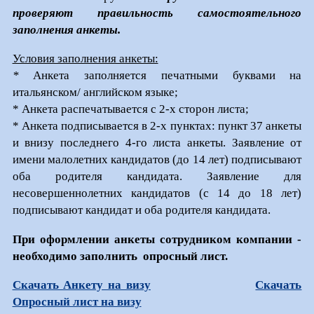
проверяют правильность самостоятельного
заполнения анкеты.
Условия заполнения анкеты:
*
Анкета заполняется печатными буквами на
итальянском/ английском языке;
* Анкета распечатывается с 2-х сторон листа;
* Анкета подписывается в 2-х пунктах: пункт 37 анкеты
и внизу последнего 4-го листа анкеты. Заявление от
имени малолетних кандидатов (до 14 лет) подписывают
оба родителя кандидата. Заявление для
несовершеннолетних кандидатов (с 14 до 18 лет)
подписывают кандидат и оба родителя кандидата.
При оформлении анкеты сотрудником компании -
необходимо заполнить опросный лист.
Скачать Анкету на визу
Скачать
Опросный лист на визу