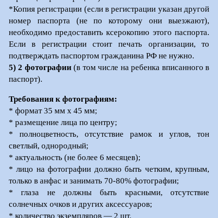
*Копия регистрации (если в регистрации указан другой
номер паспорта (не по которому они выезжают),
необходимо предоставить ксерокопию этого паспорта.
Если в регистрации стоит печать организации, то
подтверждать паспортом гражданина РФ не нужно.
5) 2 фотографии
(в том числе на ребенка вписанного в
паспорт).
Требования к фотографиям:
* формат 35 мм x 45 мм;
* размещение лица по центру;
* полноцветность, отсутствие рамок и углов, тон
светлый, однородный;
* актуальность (не более 6 месяцев);
* лицо на фотографии должно быть четким, крупным,
только в анфас и занимать 70-80% фотографии;
* глаза не должны быть красными, отсутствие
солнечных очков и других аксессуаров;
* количество экземпляров — 2 шт.