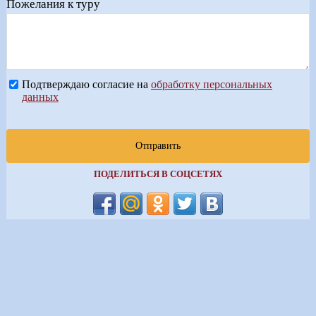
Пожелания к туру
Подтверждаю согласие на
обработку персональных
данных
Отправить
ПОДЕЛИТЬСЯ В СОЦСЕТЯХ