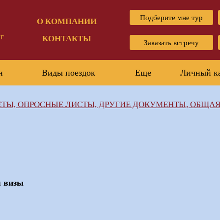
Подберите мне тур
О КОМПАНИИ
г
КОНТАКТЫ
Заказать встречу
н
Виды поездок
Еще
Личный к
ТЫ, ОПРОСНЫЕ ЛИСТЫ, ДРУГИЕ ДОКУМЕНТЫ, ОБЩА
я визы