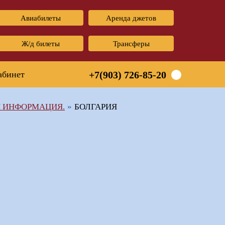
Авиабилеты
Аренда джетов
Ж/д билеты
Трансферы
абинет
+7(903) 726-85-20
Я ИНФОРМАЦИЯ.
БОЛГАРИЯ