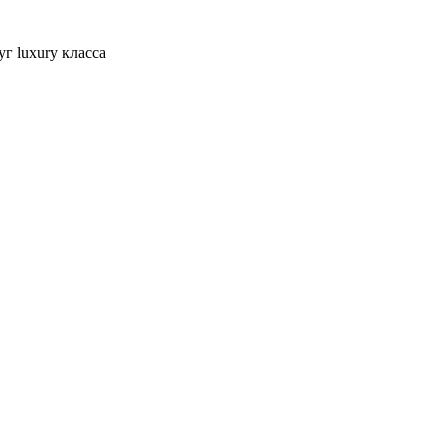
г luxury класса