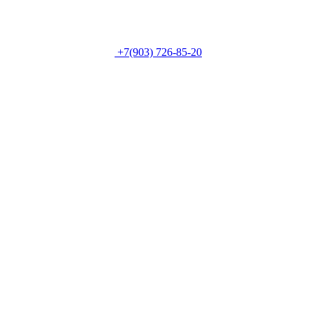
+7(903) 726-85-20