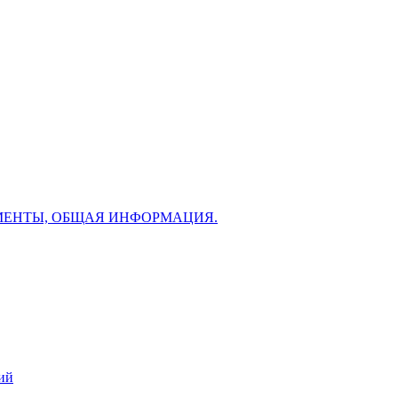
МЕНТЫ, ОБЩАЯ ИНФОРМАЦИЯ.
ий