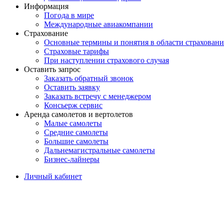
Информация
Погода в мире
Международные авиакомпании
Страхование
Основные термины и понятия в области страховани
Страховые тарифы
При наступлении страхового случая
Оставить запрос
Заказать обратный звонок
Оставить заявку
Заказать встречу с менеджером
Консьерж сервис
Аренда самолетов и вертолетов
Малые самолеты
Средние самолеты
Большие самолеты
Дальнемагистральные самолеты
Бизнес-лайнеры
Личный кабинет