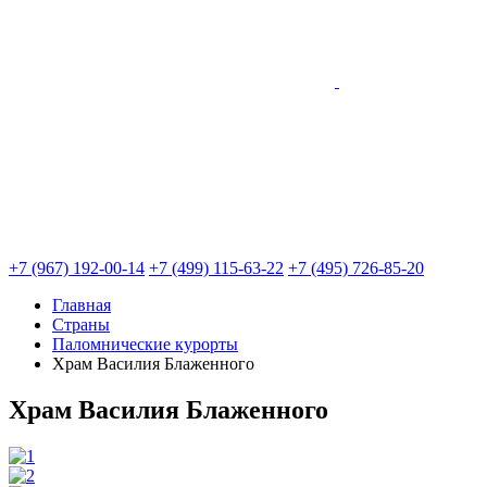
+7 (967) 192-00-14
+7 (499) 115-63-22
+7 (495) 726-85-20
Главная
Страны
Паломнические курорты
Храм Василия Блаженного
Храм Василия Блаженного