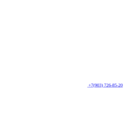
+7(903) 726-85-20