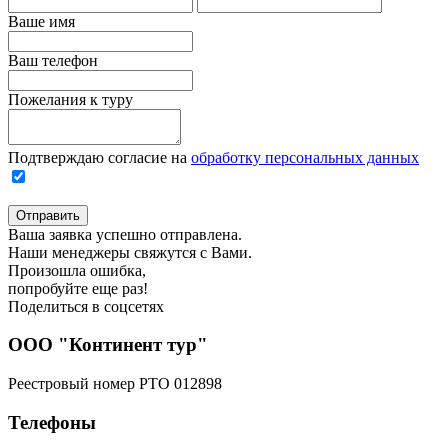
Ваше имя
Ваш телефон
Пожелания к туру
Подтверждаю согласие на
обработку персональных данных
Отправить
Ваша заявка успешно отправлена.
Наши менеджеры свяжутся с Вами.
Произошла ошибка,
попробуйте еще раз!
Поделиться в соцсетях
ООО "Континент тур"
Реестровый номер РТО 012898
Телефоны