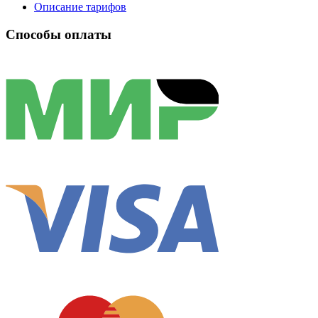
Описание тарифов
Способы оплаты