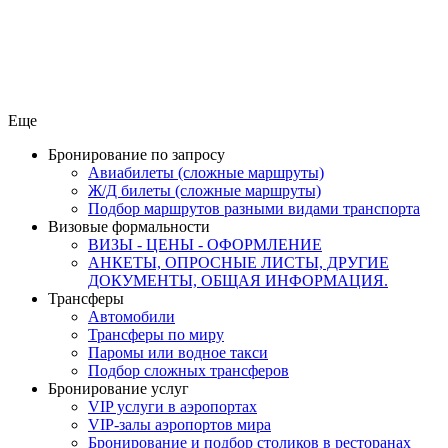
Еще
Бронирование по запросу
Авиабилеты (сложные маршруты)
Ж/Д билеты (сложные маршруты)
Подбор маршрутов разными видами транспорта
Визовые формальности
ВИЗЫ - ЦЕНЫ - ОФОРМЛЕНИЕ
АНКЕТЫ, ОПРОСНЫЕ ЛИСТЫ, ДРУГИЕ
ДОКУМЕНТЫ, ОБЩАЯ ИНФОРМАЦИЯ.
Трансферы
Автомобили
Трансферы по миру
Паромы или водное такси
Подбор сложных трансферов
Бронирование услуг
VIP услуги в аэропортах
VIP-залы аэропортов мира
Бронирование и подбор столиков в ресторанах