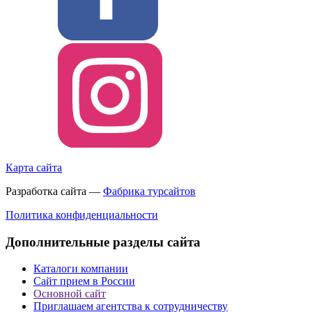
Карта сайта
Разработка сайта —
Фабрика турсайтов
Политика конфиденциальности
Дополнительные разделы сайта
Каталоги компании
Сайт прием в России
Основной сайт
Приглашаем агентства к сотрудничеству