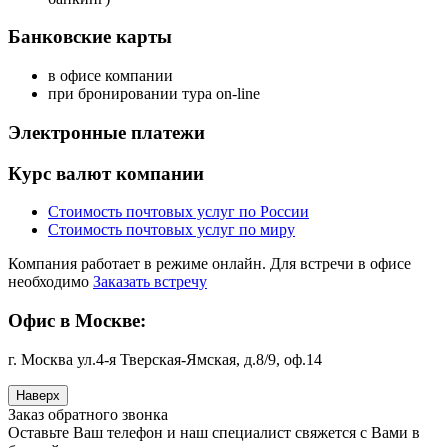
Банковские карты
в офисе компании
при бронировании тура on-line
Электронные платежи
Курс валют компании
Стоимость почтовых услуг по России
Стоимость почтовых услуг по миру
Компания работает в режиме онлайн. Для встречи в офисе
необходимо
Заказать встречу
Офис в Москве:
г. Москва ул.4-я Тверская-Ямская, д.8/9, оф.14
Наверх
Заказ обратного звонка
Оставьте Ваш телефон и наш специалист свяжется с Вами в