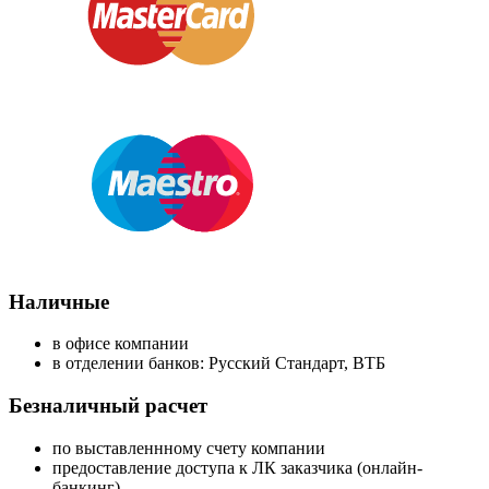
Наличные
в офисе компании
в отделении банков: Русский Стандарт, ВТБ
Безналичный расчет
по выставленнному счету компании
предоставление доступа к ЛК заказчика (онлайн-
банкинг)