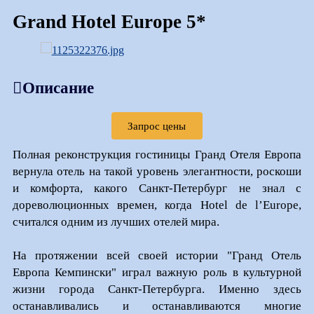
Grand Hotel Europe 5*
Описание
Запрос цены
Полная реконструкция гостиницы Гранд Отеля Европа
вернула отель на такой уровень элегантности, роскоши
и комфорта, какого Санкт-Петербург не знал с
дореволюционных времен, когда Hotel de l’Europe,
считался одним из лучших отелей мира.
На протяжении всей своей истории "Гранд Отель
Европа Кемпински" играл важную роль в культурной
жизни города Санкт-Петербурга. Именно здесь
останавливались и останавливаются многие