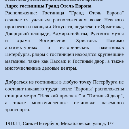
Адрес гостиницы Гранд Отель Европа
Расположение: Гостиница "Гранд Отель Европа"
отличается удачным расположением возле Невского
проспекта и площади Искусств, недалеко от Эрмитажа,
Дворцовой площади, Адмиралтейства, Русского музея
и храма Воскресения Христова. Помимо
архитектурных и исторических памятников
Петербурга, рядом с гостиницей находятся крупнейшие
магазины, такие как Пассаж и Гостиный двор, а также
многочисленные деловые центры.
Добраться из гостиницы в любую точку Петербурга не
составит никакого труда: возле "Европы" расположены
станции метро "Невский проспект" и "Гостиный двор",
а также многочисленные остановки наземного
транспорта.
191011, Санкт-Петербург, Михайловская улица, 1/7