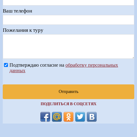
Ваш телефон
Пожелания к туру
Подтверждаю согласие на
обработку персональных
данных
Отправить
ПОДЕЛИТЬСЯ В СОЦСЕТЯХ