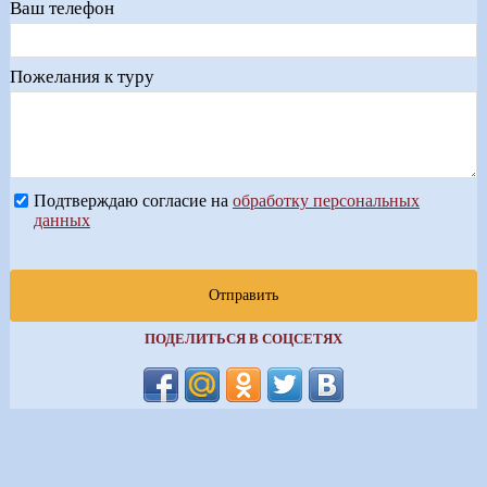
Ваш телефон
Пожелания к туру
Подтверждаю согласие на
обработку персональных
данных
Отправить
ПОДЕЛИТЬСЯ В СОЦСЕТЯХ