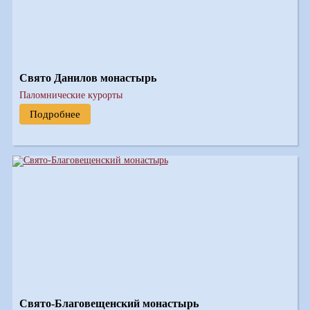
Свято Данилов монастырь
Паломнические курорты
Подробнее
Свято-Благовещенский монастырь