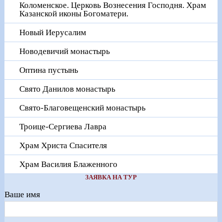
Коломенское. Церковь Вознесения Господня. Храм
Казанской иконы Богоматери.
Новый Иерусалим
Новодевичий монастырь
Оптина пустынь
Свято Данилов монастырь
Свято-Благовещенский монастырь
Троице-Сергиева Лавра
Храм Христа Спасителя
Храм Василия Блаженного
ЗАЯВКА НА ТУР
Ваше имя