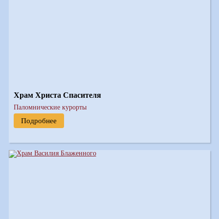
Храм Христа Спасителя
Паломнические курорты
Подробнее