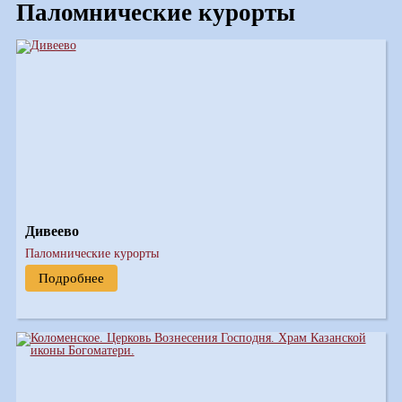
Паломнические курорты
Дивеево
Паломнические курорты
Подробнее