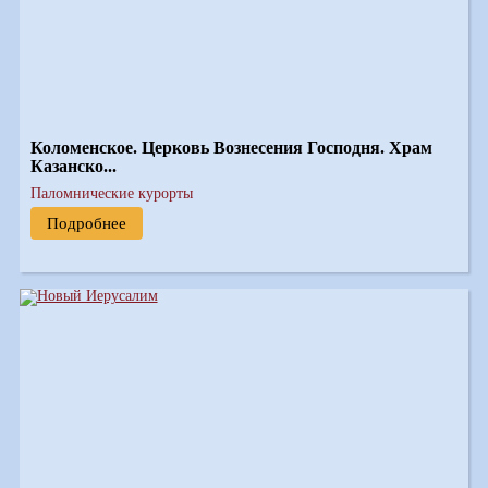
Коломенское. Церковь Вознесения Господня. Храм
Казанско...
Паломнические курорты
Подробнее