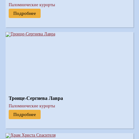
Паломнические курорты
Подробнее
Троице-Сергиева Лавра
Паломнические курорты
Подробнее