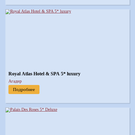
Royal Atlas Hotel & SPA 5* luxury
Агадир
Подробнее