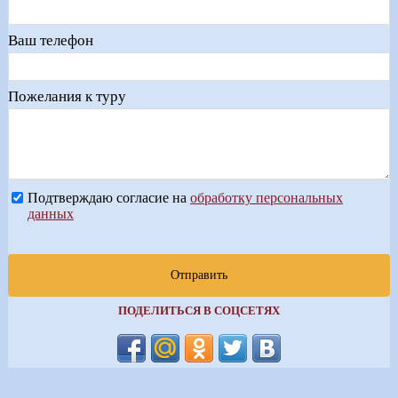
Ваш телефон
Пожелания к туру
Подтверждаю согласие на
обработку персональных
данных
Отправить
ПОДЕЛИТЬСЯ В СОЦСЕТЯХ