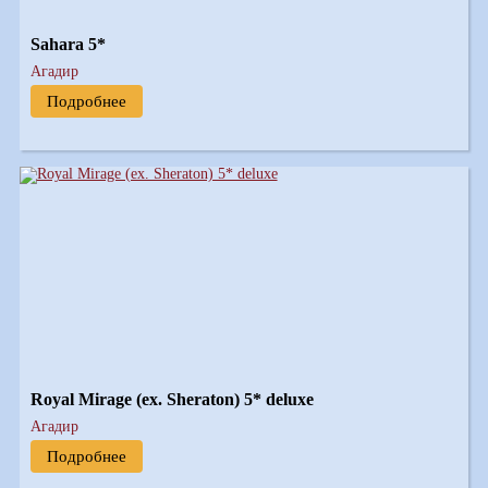
Sahara 5*
Агадир
Подробнее
Royal Mirage (ex. Sheraton) 5* deluxe
Агадир
Подробнее