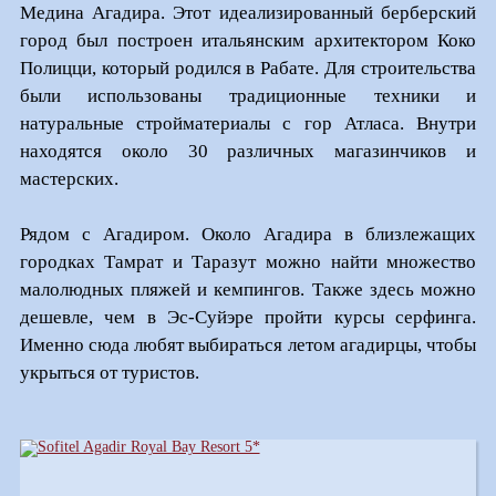
Медина Агадира. Этот идеализированный берберский
город был построен итальянским архитектором Коко
Полицци, который родился в Рабате. Для строительства
были использованы традиционные техники и
натуральные стройматериалы с гор Атласа. Внутри
находятся около 30 различных магазинчиков и
мастерских.
Рядом с Агадиром. Около Агадира в близлежащих
городках Тамрат и Таразут можно найти множество
малолюдных пляжей и кемпингов. Также здесь можно
дешевле, чем в Эс-Суйэре пройти курсы серфинга.
Именно сюда любят выбираться летом агадирцы, чтобы
укрыться от туристов.