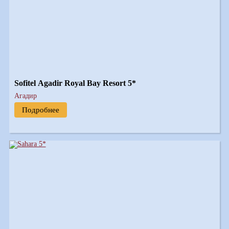
Sofitel Agadir Royal Bay Resort 5*
Агадир
Подробнее