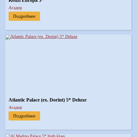
Kenzi Europa 5*
Агадир
Подробнее
Atlantic Palace (ex. Dorint) 5* Deluxe
Агадир
Подробнее