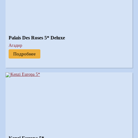
Palais Des Roses 5* Deluxe
Агадир
Подробнее