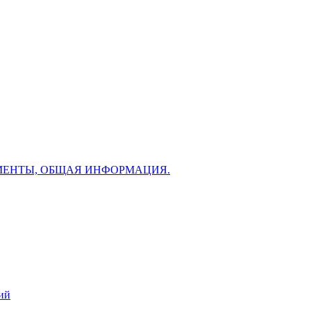
МЕНТЫ, ОБЩАЯ ИНФОРМАЦИЯ.
ий