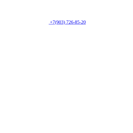
+7(903) 726-85-20