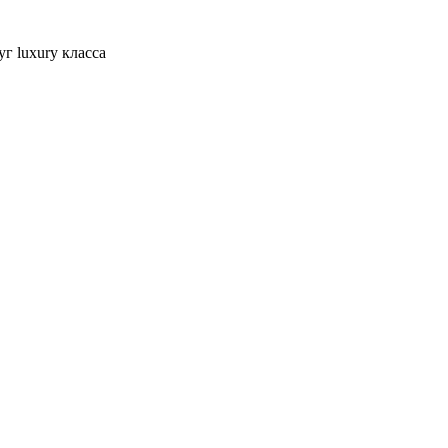
г luxury класса