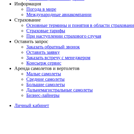
Информация
Погода в мире
Международные авиакомпании
Страхование
Основные термины и понятия в области страховани
Страховые тарифы
При наступлении страхового случая
Оставить запрос
Заказать обратный звонок
Оставить заявку
Заказать встречу с менеджером
Консьерж сервис
Аренда самолетов и вертолетов
Малые самолеты
Средние самолеты
Большие самолеты
Дальнемагистральные самолеты
Бизнес-лайнеры
Личный кабинет