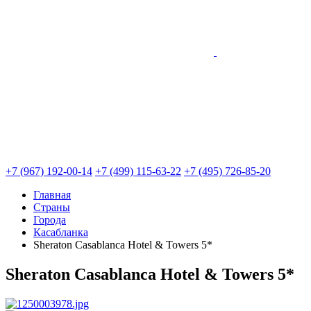
+7 (967) 192-00-14
+7 (499) 115-63-22
+7 (495) 726-85-20
Главная
Страны
Города
Касабланка
Sheraton Casablanca Hotel & Towers 5*
Sheraton Casablanca Hotel & Towers 5*