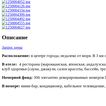
Описание
Запрос цены
Расположение:
в центре города, недалеко от моря. В 3 км 
В отеле:
4 ресторана (марокканская, японская, андалузская
клуб здоровья (сауна, джакузи, салон красоты, бассейн, тр
Номерной фонд:
306 элегантно декорированных номеров lu
В номере:
мини-бар, кондиционер, кабельное телевидение, 