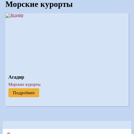
Морские курорты
Агадир
Морские курорты
Подробнее