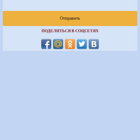
Отправить
ПОДЕЛИТЬСЯ В СОЦСЕТЯХ