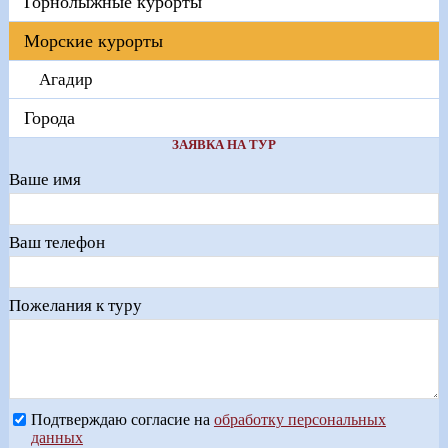
Горнолыжные курорты
Морские курорты
Агадир
Города
ЗАЯВКА НА ТУР
Ваше имя
Ваш телефон
Пожелания к туру
Подтверждаю согласие на
обработку персональных
данных